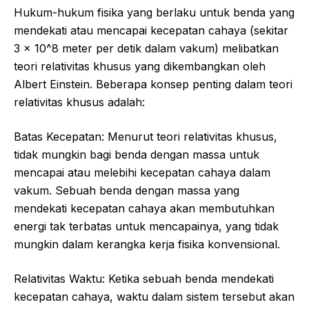
Hukum-hukum fisika yang berlaku untuk benda yang
mendekati atau mencapai kecepatan cahaya (sekitar
3 x 10^8 meter per detik dalam vakum) melibatkan
teori relativitas khusus yang dikembangkan oleh
Albert Einstein. Beberapa konsep penting dalam teori
relativitas khusus adalah:
Batas Kecepatan: Menurut teori relativitas khusus,
tidak mungkin bagi benda dengan massa untuk
mencapai atau melebihi kecepatan cahaya dalam
vakum. Sebuah benda dengan massa yang
mendekati kecepatan cahaya akan membutuhkan
energi tak terbatas untuk mencapainya, yang tidak
mungkin dalam kerangka kerja fisika konvensional.
Relativitas Waktu: Ketika sebuah benda mendekati
kecepatan cahaya, waktu dalam sistem tersebut akan