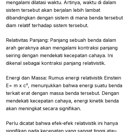
mengalami dilatasi waktu. Artinya, waktu di dalam
sistem tersebut akan berjalan lebih lambat
dibandingkan dengan sistem di mana benda tersebut
diam relatif terhadap sistem tersebut.
Relativitas Panjang: Panjang sebuah benda dalam
arah geraknya akan mengalami kontraksi panjang
seiring dengan mendekati kecepatan cahaya. Ini
dikenal sebagai kontraksi panjang relativistik.
Energi dan Massa: Rumus energi relativistik Einstein
E= m x c², menunjukkan bahwa energi suatu benda
terkait erat dengan massa benda tersebut. Dengan
mendekati kecepatan cahaya, energi kinetik benda
akan meningkat secara signifikan.
Perlu dicatat bahwa efek-efek relativistik ini hanya
signifikan pada kecepatan yang sangat tinggi atau