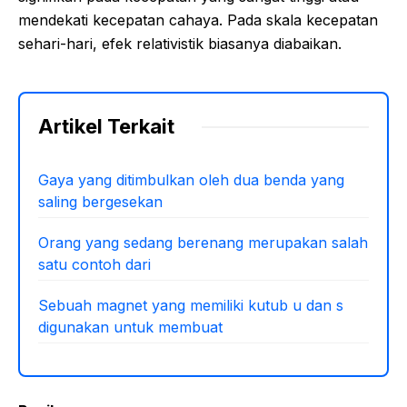
mendekati kecepatan cahaya. Pada skala kecepatan
sehari-hari, efek relativistik biasanya diabaikan.
Artikel Terkait
Gaya yang ditimbulkan oleh dua benda yang
saling bergesekan
Orang yang sedang berenang merupakan salah
satu contoh dari
Sebuah magnet yang memiliki kutub u dan s
digunakan untuk membuat