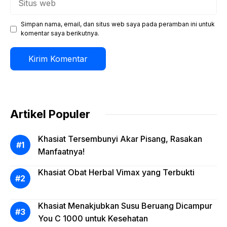
web
Simpan nama, email, dan situs web saya pada peramban ini untuk
komentar saya berikutnya.
Artikel Populer
Khasiat Tersembunyi Akar Pisang, Rasakan
Manfaatnya!
Khasiat Obat Herbal Vimax yang Terbukti
Khasiat Menakjubkan Susu Beruang Dicampur
You C 1000 untuk Kesehatan