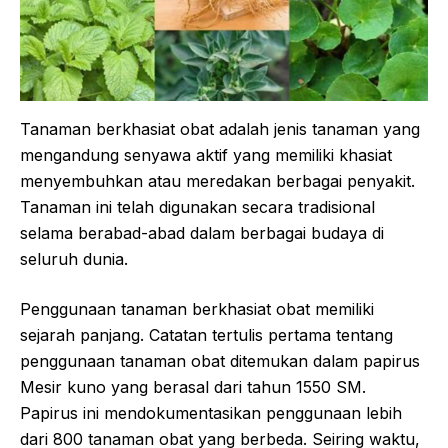
Tanaman berkhasiat obat adalah jenis tanaman yang
mengandung senyawa aktif yang memiliki khasiat
menyembuhkan atau meredakan berbagai penyakit.
Tanaman ini telah digunakan secara tradisional
selama berabad-abad dalam berbagai budaya di
seluruh dunia.
Penggunaan tanaman berkhasiat obat memiliki
sejarah panjang. Catatan tertulis pertama tentang
penggunaan tanaman obat ditemukan dalam papirus
Mesir kuno yang berasal dari tahun 1550 SM.
Papirus ini mendokumentasikan penggunaan lebih
dari 800 tanaman obat yang berbeda. Seiring waktu,