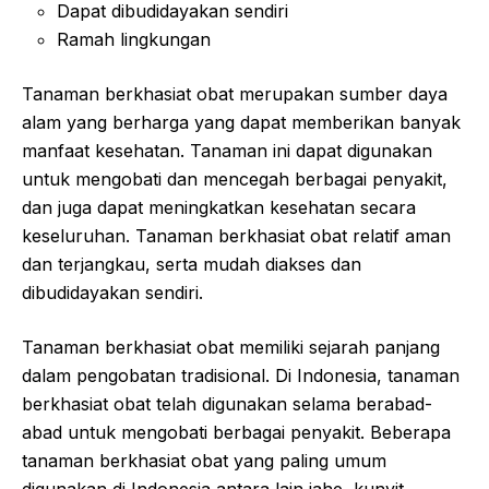
Dapat dibudidayakan sendiri
Ramah lingkungan
Tanaman berkhasiat obat merupakan sumber daya
alam yang berharga yang dapat memberikan banyak
manfaat kesehatan. Tanaman ini dapat digunakan
untuk mengobati dan mencegah berbagai penyakit,
dan juga dapat meningkatkan kesehatan secara
keseluruhan. Tanaman berkhasiat obat relatif aman
dan terjangkau, serta mudah diakses dan
dibudidayakan sendiri.
Tanaman berkhasiat obat memiliki sejarah panjang
dalam pengobatan tradisional. Di Indonesia, tanaman
berkhasiat obat telah digunakan selama berabad-
abad untuk mengobati berbagai penyakit. Beberapa
tanaman berkhasiat obat yang paling umum