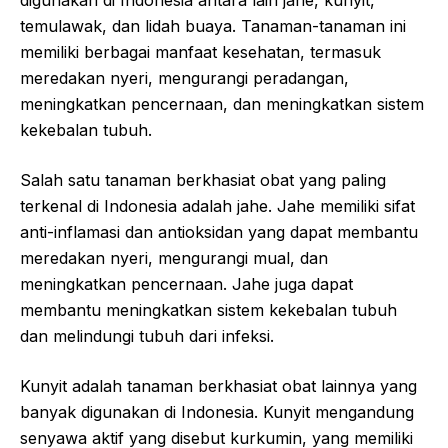
digunakan di Indonesia antara lain jahe, kunyit,
temulawak, dan lidah buaya. Tanaman-tanaman ini
memiliki berbagai manfaat kesehatan, termasuk
meredakan nyeri, mengurangi peradangan,
meningkatkan pencernaan, dan meningkatkan sistem
kekebalan tubuh.
Salah satu tanaman berkhasiat obat yang paling
terkenal di Indonesia adalah jahe. Jahe memiliki sifat
anti-inflamasi dan antioksidan yang dapat membantu
meredakan nyeri, mengurangi mual, dan
meningkatkan pencernaan. Jahe juga dapat
membantu meningkatkan sistem kekebalan tubuh
dan melindungi tubuh dari infeksi.
Kunyit adalah tanaman berkhasiat obat lainnya yang
banyak digunakan di Indonesia. Kunyit mengandung
senyawa aktif yang disebut kurkumin, yang memiliki