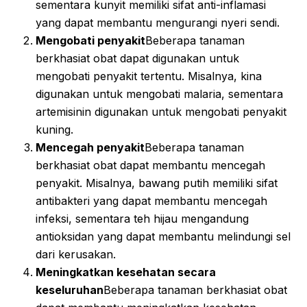
sementara kunyit memiliki sifat anti-inflamasi
yang dapat membantu mengurangi nyeri sendi.
Mengobati penyakit
Beberapa tanaman
berkhasiat obat dapat digunakan untuk
mengobati penyakit tertentu. Misalnya, kina
digunakan untuk mengobati malaria, sementara
artemisinin digunakan untuk mengobati penyakit
kuning.
Mencegah penyakit
Beberapa tanaman
berkhasiat obat dapat membantu mencegah
penyakit. Misalnya, bawang putih memiliki sifat
antibakteri yang dapat membantu mencegah
infeksi, sementara teh hijau mengandung
antioksidan yang dapat membantu melindungi sel
dari kerusakan.
Meningkatkan kesehatan secara
keseluruhan
Beberapa tanaman berkhasiat obat