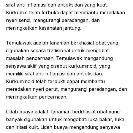
sifat anti-inflamasi dan antioksidan yang kuat.
Kurkumin telah terbukti dapat membantu meredakan
nyeri sendi, mengurangi peradangan, dan
meningkatkan kesehatan jantung.
Temulawak adalah tanaman berkhasiat obat yang
digunakan secara tradisional untuk mengobati
masalah pencernaan. Temulawak mengandung
senyawa aktif yang disebut kurkuminoid, yang
memiliki sifat anti-inflamasi dan antioksidan.
Kurkuminoid telah terbukti dapat membantu
meredakan nyeri perut, mengurangi peradangan, dan
meningkatkan pencernaan.
Lidah buaya adalah tanaman berkhasiat obat yang
banyak digunakan untuk mengobati luka bakar, luka,
dan iritasi kulit. Lidah buaya mengandung senyawa