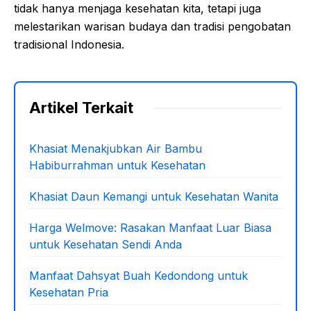
tidak hanya menjaga kesehatan kita, tetapi juga
melestarikan warisan budaya dan tradisi pengobatan
tradisional Indonesia.
Artikel Terkait
Khasiat Menakjubkan Air Bambu
Habiburrahman untuk Kesehatan
Khasiat Daun Kemangi untuk Kesehatan Wanita
Harga Welmove: Rasakan Manfaat Luar Biasa
untuk Kesehatan Sendi Anda
Manfaat Dahsyat Buah Kedondong untuk
Kesehatan Pria