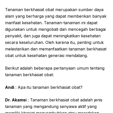
Tanaman berkhasiat obat merupakan sumber daya
alam yang berharga yang dapat memberikan banyak
manfaat kesehatan. Tanaman-tanaman ini dapat
digunakan untuk mengobati dan mencegah berbagai
penyakit, dan juga dapat meningkatkan kesehatan
secara keseluruhan. Oleh karena itu, penting untuk
melestarikan dan memanfaatkan tanaman berkhasiat
obat untuk kesehatan generasi mendatang.
Berikut adalah beberapa pertanyaan umum tentang
tanaman berkhasiat obat:
Andi
: Apa itu tanaman berkhasiat obat?
Dr. Akamsi
: Tanaman berkhasiat obat adalah jenis
tanaman yang mengandung senyawa aktif yang