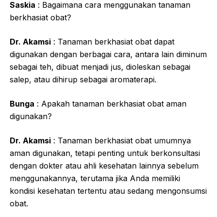
Saskia
: Bagaimana cara menggunakan tanaman
berkhasiat obat?
Dr. Akamsi
: Tanaman berkhasiat obat dapat
digunakan dengan berbagai cara, antara lain diminum
sebagai teh, dibuat menjadi jus, dioleskan sebagai
salep, atau dihirup sebagai aromaterapi.
Bunga
: Apakah tanaman berkhasiat obat aman
digunakan?
Dr. Akamsi
: Tanaman berkhasiat obat umumnya
aman digunakan, tetapi penting untuk berkonsultasi
dengan dokter atau ahli kesehatan lainnya sebelum
menggunakannya, terutama jika Anda memiliki
kondisi kesehatan tertentu atau sedang mengonsumsi
obat.