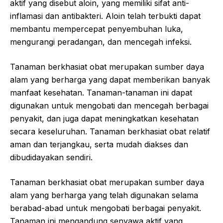
aktif yang disebut aloin, yang memiliki sifat anti-
inflamasi dan antibakteri. Aloin telah terbukti dapat
membantu mempercepat penyembuhan luka,
mengurangi peradangan, dan mencegah infeksi.
Tanaman berkhasiat obat merupakan sumber daya
alam yang berharga yang dapat memberikan banyak
manfaat kesehatan. Tanaman-tanaman ini dapat
digunakan untuk mengobati dan mencegah berbagai
penyakit, dan juga dapat meningkatkan kesehatan
secara keseluruhan. Tanaman berkhasiat obat relatif
aman dan terjangkau, serta mudah diakses dan
dibudidayakan sendiri.
Tanaman berkhasiat obat merupakan sumber daya
alam yang berharga yang telah digunakan selama
berabad-abad untuk mengobati berbagai penyakit.
Tanaman ini mengandung senyawa aktif yang