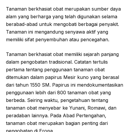
Tanaman berkhasiat obat merupakan sumber daya
alam yang berharga yang telah digunakan selama
berabad-abad untuk mengobati berbagai penyakit.
Tanaman ini mengandung senyawa aktif yang
memiliki sifat penyembuhan atau pencegahan.
Tanaman berkhasiat obat memiliki sejarah panjang
dalam pengobatan tradisional. Catatan tertulis
pertama tentang penggunaan tanaman obat
ditemukan dalam papirus Mesir kuno yang berasal
dari tahun 1550 SM. Papirus ini mendokumentasikan
penggunaan lebih dari 800 tanaman obat yang
berbeda. Seiring waktu, pengetahuan tentang
tanaman obat menyebar ke Yunani, Romawi, dan
peradaban lainnya. Pada Abad Pertengahan,
tanaman obat merupakan bagian penting dari
pengobatan di Eropa.