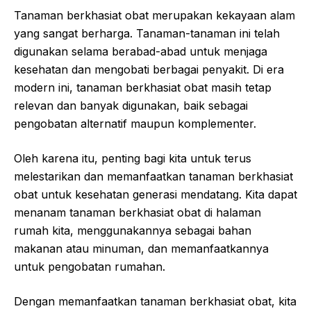
Tanaman berkhasiat obat merupakan kekayaan alam
yang sangat berharga. Tanaman-tanaman ini telah
digunakan selama berabad-abad untuk menjaga
kesehatan dan mengobati berbagai penyakit. Di era
modern ini, tanaman berkhasiat obat masih tetap
relevan dan banyak digunakan, baik sebagai
pengobatan alternatif maupun komplementer.
Oleh karena itu, penting bagi kita untuk terus
melestarikan dan memanfaatkan tanaman berkhasiat
obat untuk kesehatan generasi mendatang. Kita dapat
menanam tanaman berkhasiat obat di halaman
rumah kita, menggunakannya sebagai bahan
makanan atau minuman, dan memanfaatkannya
untuk pengobatan rumahan.
Dengan memanfaatkan tanaman berkhasiat obat, kita