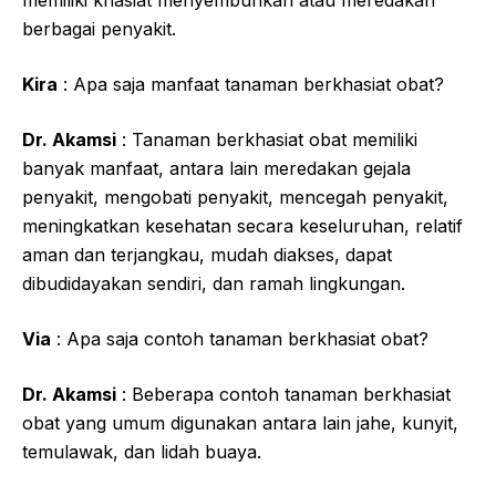
memiliki khasiat menyembuhkan atau meredakan
berbagai penyakit.
Kira
: Apa saja manfaat tanaman berkhasiat obat?
Dr. Akamsi
: Tanaman berkhasiat obat memiliki
banyak manfaat, antara lain meredakan gejala
penyakit, mengobati penyakit, mencegah penyakit,
meningkatkan kesehatan secara keseluruhan, relatif
aman dan terjangkau, mudah diakses, dapat
dibudidayakan sendiri, dan ramah lingkungan.
Via
: Apa saja contoh tanaman berkhasiat obat?
Dr. Akamsi
: Beberapa contoh tanaman berkhasiat
obat yang umum digunakan antara lain jahe, kunyit,
temulawak, dan lidah buaya.