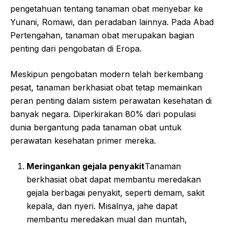
pengetahuan tentang tanaman obat menyebar ke
Yunani, Romawi, dan peradaban lainnya. Pada Abad
Pertengahan, tanaman obat merupakan bagian
penting dari pengobatan di Eropa.
Meskipun pengobatan modern telah berkembang
pesat, tanaman berkhasiat obat tetap memainkan
peran penting dalam sistem perawatan kesehatan di
banyak negara. Diperkirakan 80% dari populasi
dunia bergantung pada tanaman obat untuk
perawatan kesehatan primer mereka.
Meringankan gejala penyakit
Tanaman
berkhasiat obat dapat membantu meredakan
gejala berbagai penyakit, seperti demam, sakit
kepala, dan nyeri. Misalnya, jahe dapat
membantu meredakan mual dan muntah,