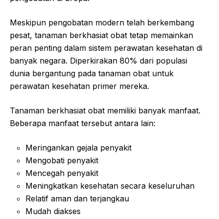
Meskipun pengobatan modern telah berkembang
pesat, tanaman berkhasiat obat tetap memainkan
peran penting dalam sistem perawatan kesehatan di
banyak negara. Diperkirakan 80% dari populasi
dunia bergantung pada tanaman obat untuk
perawatan kesehatan primer mereka.
Tanaman berkhasiat obat memiliki banyak manfaat.
Beberapa manfaat tersebut antara lain:
Meringankan gejala penyakit
Mengobati penyakit
Mencegah penyakit
Meningkatkan kesehatan secara keseluruhan
Relatif aman dan terjangkau
Mudah diakses