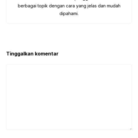
berbagai topik dengan cara yang jelas dan mudah
dipahami.
Tinggalkan komentar
Komentar