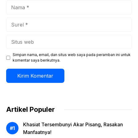
Nama
Surel
Situs
web
Simpan nama, email, dan situs web saya pada peramban ini untuk
komentar saya berikutnya.
Artikel Populer
Khasiat Tersembunyi Akar Pisang, Rasakan
Manfaatnya!