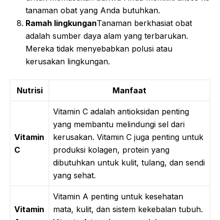
tanaman obat yang Anda butuhkan.
Ramah lingkungan
Tanaman berkhasiat obat
adalah sumber daya alam yang terbarukan.
Mereka tidak menyebabkan polusi atau
kerusakan lingkungan.
Nutrisi
Manfaat
Vitamin C adalah antioksidan penting
yang membantu melindungi sel dari
Vitamin
kerusakan. Vitamin C juga penting untuk
C
produksi kolagen, protein yang
dibutuhkan untuk kulit, tulang, dan sendi
yang sehat.
Vitamin A penting untuk kesehatan
Vitamin
mata, kulit, dan sistem kekebalan tubuh.