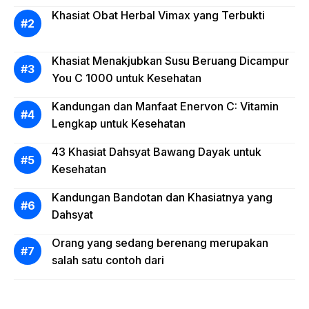
Khasiat Obat Herbal Vimax yang Terbukti
Khasiat Menakjubkan Susu Beruang Dicampur
You C 1000 untuk Kesehatan
Kandungan dan Manfaat Enervon C: Vitamin
Lengkap untuk Kesehatan
43 Khasiat Dahsyat Bawang Dayak untuk
Kesehatan
Kandungan Bandotan dan Khasiatnya yang
Dahsyat
Orang yang sedang berenang merupakan
salah satu contoh dari