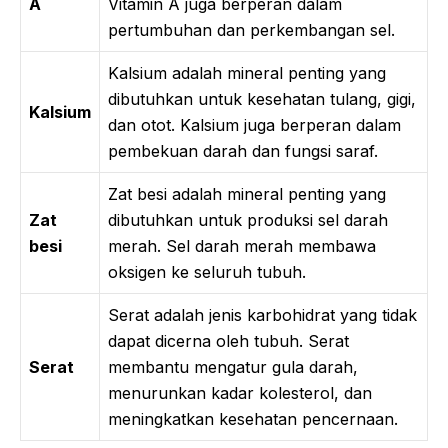
A
Vitamin A juga berperan dalam
pertumbuhan dan perkembangan sel.
Kalsium adalah mineral penting yang
dibutuhkan untuk kesehatan tulang, gigi,
Kalsium
dan otot. Kalsium juga berperan dalam
pembekuan darah dan fungsi saraf.
Zat besi adalah mineral penting yang
Zat
dibutuhkan untuk produksi sel darah
besi
merah. Sel darah merah membawa
oksigen ke seluruh tubuh.
Serat adalah jenis karbohidrat yang tidak
dapat dicerna oleh tubuh. Serat
Serat
membantu mengatur gula darah,
menurunkan kadar kolesterol, dan
meningkatkan kesehatan pencernaan.