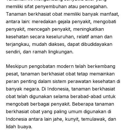
memiliki sifat penyembuhan atau pencegahan.
Tanaman berkhasiat obat memiliki banyak manfaat,
antara lain: meredakan gejala penyakit, mengobati
penyakit, mencegah penyakit, meningkatkan
kesehatan secara keseluruhan, relatif aman dan
terjangkau, mudah diakses, dapat dibudidayakan
sendiri, dan ramah lingkungan.
Meskipun pengobatan modern telah berkembang
pesat, tanaman berkhasiat obat tetap memainkan
peran penting dalam sistem perawatan kesehatan di
banyak negara. Di Indonesia, tanaman berkhasiat
obat telah digunakan selama berabad-abad untuk
mengobati berbagai penyakit. Beberapa tanaman
berkhasiat obat yang paling umum digunakan di
Indonesia antara lain jahe, kunyit, temulawak, dan
lidah buaya.