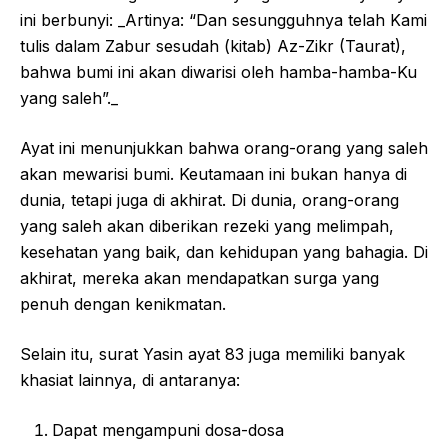
ini berbunyi: _Artinya: “Dan sesungguhnya telah Kami
tulis dalam Zabur sesudah (kitab) Az-Zikr (Taurat),
bahwa bumi ini akan diwarisi oleh hamba-hamba-Ku
yang saleh”._
Ayat ini menunjukkan bahwa orang-orang yang saleh
akan mewarisi bumi. Keutamaan ini bukan hanya di
dunia, tetapi juga di akhirat. Di dunia, orang-orang
yang saleh akan diberikan rezeki yang melimpah,
kesehatan yang baik, dan kehidupan yang bahagia. Di
akhirat, mereka akan mendapatkan surga yang
penuh dengan kenikmatan.
Selain itu, surat Yasin ayat 83 juga memiliki banyak
khasiat lainnya, di antaranya:
Dapat mengampuni dosa-dosa