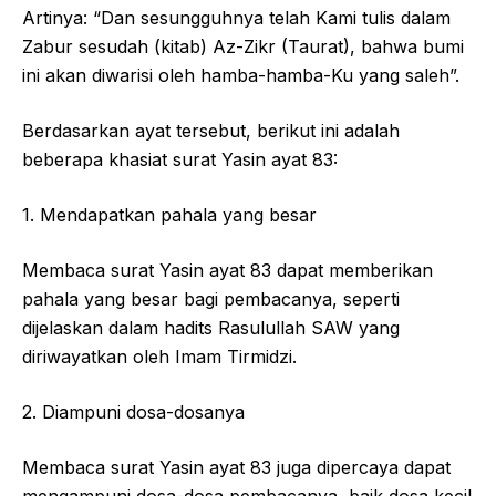
Artinya: “Dan sesungguhnya telah Kami tulis dalam
Zabur sesudah (kitab) Az-Zikr (Taurat), bahwa bumi
ini akan diwarisi oleh hamba-hamba-Ku yang saleh”.
Berdasarkan ayat tersebut, berikut ini adalah
beberapa khasiat surat Yasin ayat 83:
1. Mendapatkan pahala yang besar
Membaca surat Yasin ayat 83 dapat memberikan
pahala yang besar bagi pembacanya, seperti
dijelaskan dalam hadits Rasulullah SAW yang
diriwayatkan oleh Imam Tirmidzi.
2. Diampuni dosa-dosanya
Membaca surat Yasin ayat 83 juga dipercaya dapat