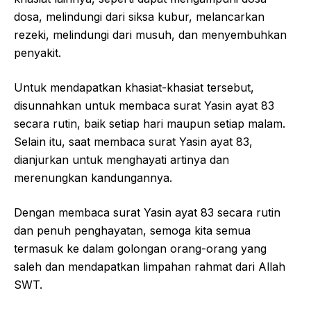
dosa, melindungi dari siksa kubur, melancarkan
rezeki, melindungi dari musuh, dan menyembuhkan
penyakit.
Untuk mendapatkan khasiat-khasiat tersebut,
disunnahkan untuk membaca surat Yasin ayat 83
secara rutin, baik setiap hari maupun setiap malam.
Selain itu, saat membaca surat Yasin ayat 83,
dianjurkan untuk menghayati artinya dan
merenungkan kandungannya.
Dengan membaca surat Yasin ayat 83 secara rutin
dan penuh penghayatan, semoga kita semua
termasuk ke dalam golongan orang-orang yang
saleh dan mendapatkan limpahan rahmat dari Allah
SWT.