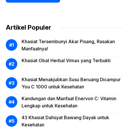
Artikel Populer
Khasiat Tersembunyi Akar Pisang, Rasakan
Manfaatnya!
Khasiat Obat Herbal Vimax yang Terbukti
Khasiat Menakjubkan Susu Beruang Dicampur
You C 1000 untuk Kesehatan
Kandungan dan Manfaat Enervon C: Vitamin
Lengkap untuk Kesehatan
43 Khasiat Dahsyat Bawang Dayak untuk
Kesehatan