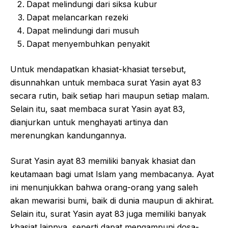
Dapat melindungi dari siksa kubur
Dapat melancarkan rezeki
Dapat melindungi dari musuh
Dapat menyembuhkan penyakit
Untuk mendapatkan khasiat-khasiat tersebut,
disunnahkan untuk membaca surat Yasin ayat 83
secara rutin, baik setiap hari maupun setiap malam.
Selain itu, saat membaca surat Yasin ayat 83,
dianjurkan untuk menghayati artinya dan
merenungkan kandungannya.
Surat Yasin ayat 83 memiliki banyak khasiat dan
keutamaan bagi umat Islam yang membacanya. Ayat
ini menunjukkan bahwa orang-orang yang saleh
akan mewarisi bumi, baik di dunia maupun di akhirat.
Selain itu, surat Yasin ayat 83 juga memiliki banyak
khasiat lainnya, seperti dapat mengampuni dosa-