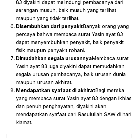
83 diyakini dapat melindungi pembacanya dari
serangan musuh, baik musuh yang terlihat
maupun yang tidak terlihat.
Disembuhkan dari penyakit
Banyak orang yang
percaya bahwa membaca surat Yasin ayat 83
dapat menyembuhkan penyakit, baik penyakit
fisik maupun penyakit rohani.
Dimudahkan segala urusannya
Membaca surat
Yasin ayat 83 juga diyakini dapat memudahkan
segala urusan pembacanya, baik urusan dunia
maupun urusan akhirat.
Mendapatkan syafaat di akhirat
Bagi mereka
yang membaca surat Yasin ayat 83 dengan ikhlas
dan penuh penghayatan, diyakini akan
mendapatkan syafaat dari Rasulullah SAW di hari
kiamat.