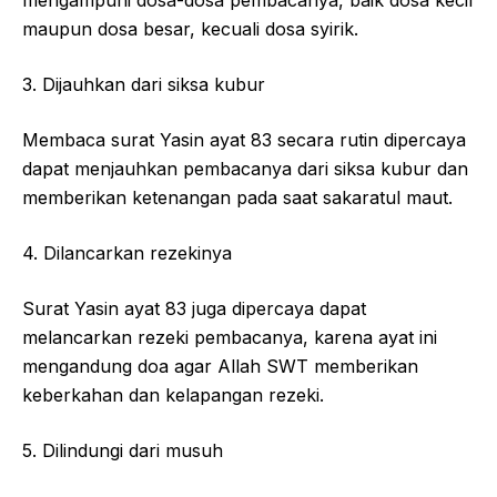
mengampuni dosa-dosa pembacanya, baik dosa kecil
maupun dosa besar, kecuali dosa syirik.
3. Dijauhkan dari siksa kubur
Membaca surat Yasin ayat 83 secara rutin dipercaya
dapat menjauhkan pembacanya dari siksa kubur dan
memberikan ketenangan pada saat sakaratul maut.
4. Dilancarkan rezekinya
Surat Yasin ayat 83 juga dipercaya dapat
melancarkan rezeki pembacanya, karena ayat ini
mengandung doa agar Allah SWT memberikan
keberkahan dan kelapangan rezeki.
5. Dilindungi dari musuh