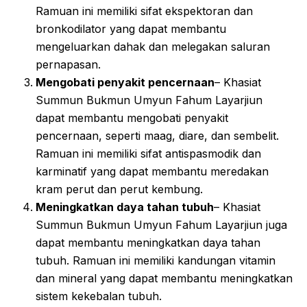
Ramuan ini memiliki sifat ekspektoran dan
bronkodilator yang dapat membantu
mengeluarkan dahak dan melegakan saluran
pernapasan.
Mengobati penyakit pencernaan
– Khasiat
Summun Bukmun Umyun Fahum Layarjiun
dapat membantu mengobati penyakit
pencernaan, seperti maag, diare, dan sembelit.
Ramuan ini memiliki sifat antispasmodik dan
karminatif yang dapat membantu meredakan
kram perut dan perut kembung.
Meningkatkan daya tahan tubuh
– Khasiat
Summun Bukmun Umyun Fahum Layarjiun juga
dapat membantu meningkatkan daya tahan
tubuh. Ramuan ini memiliki kandungan vitamin
dan mineral yang dapat membantu meningkatkan
sistem kekebalan tubuh.