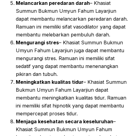
Melancarkan peredaran darah
– Khasiat
Summun Bukmun Umyun Fahum Layarjiun
dapat membantu melancarkan peredaran darah.
Ramuan ini memiliki sifat vasodilator yang dapat
membantu melebarkan pembuluh darah.
Mengurangi stres
– Khasiat Summun Bukmun
Umyun Fahum Layarjiun juga dapat membantu
mengurangi stres. Ramuan ini memiliki sifat
sedatif yang dapat membantu menenangkan
pikiran dan tubuh.
Meningkatkan kualitas tidur
– Khasiat Summun
Bukmun Umyun Fahum Layarjiun dapat
membantu meningkatkan kualitas tidur. Ramuan
ini memiliki sifat hipnotik yang dapat membantu
mempercepat proses tidur.
Menjaga kesehatan secara keseluruhan
–
Khasiat Summun Bukmun Umyun Fahum