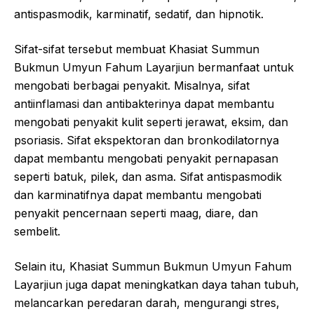
antispasmodik, karminatif, sedatif, dan hipnotik.
Sifat-sifat tersebut membuat Khasiat Summun
Bukmun Umyun Fahum Layarjiun bermanfaat untuk
mengobati berbagai penyakit. Misalnya, sifat
antiinflamasi dan antibakterinya dapat membantu
mengobati penyakit kulit seperti jerawat, eksim, dan
psoriasis. Sifat ekspektoran dan bronkodilatornya
dapat membantu mengobati penyakit pernapasan
seperti batuk, pilek, dan asma. Sifat antispasmodik
dan karminatifnya dapat membantu mengobati
penyakit pencernaan seperti maag, diare, dan
sembelit.
Selain itu, Khasiat Summun Bukmun Umyun Fahum
Layarjiun juga dapat meningkatkan daya tahan tubuh,
melancarkan peredaran darah, mengurangi stres,