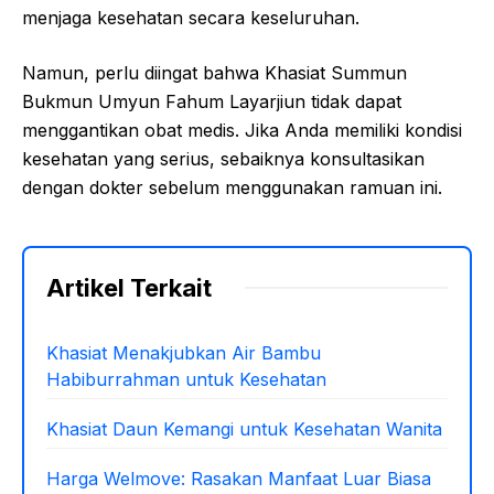
menjaga kesehatan secara keseluruhan.
Namun, perlu diingat bahwa Khasiat Summun
Bukmun Umyun Fahum Layarjiun tidak dapat
menggantikan obat medis. Jika Anda memiliki kondisi
kesehatan yang serius, sebaiknya konsultasikan
dengan dokter sebelum menggunakan ramuan ini.
Artikel Terkait
Khasiat Menakjubkan Air Bambu
Habiburrahman untuk Kesehatan
Khasiat Daun Kemangi untuk Kesehatan Wanita
Harga Welmove: Rasakan Manfaat Luar Biasa