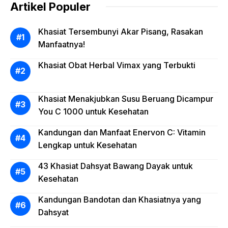
Artikel Populer
Khasiat Tersembunyi Akar Pisang, Rasakan
Manfaatnya!
Khasiat Obat Herbal Vimax yang Terbukti
Khasiat Menakjubkan Susu Beruang Dicampur
You C 1000 untuk Kesehatan
Kandungan dan Manfaat Enervon C: Vitamin
Lengkap untuk Kesehatan
43 Khasiat Dahsyat Bawang Dayak untuk
Kesehatan
Kandungan Bandotan dan Khasiatnya yang
Dahsyat