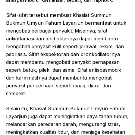
Sifat-sifat tersebut membuat Khasiat Summun
Bukmun Umyun Fahum Layarjiun bermanfaat untuk
mengobati berbagai penyakit. Misalnya, sifat
antiinflamasi dan antibakterinya dapat membantu
mengobati penyakit kulit seperti jerawat, eksim, dan
psoriasis. Sifat ekspektoran dan bronkodilatornya
dapat membantu mengobati penyakit pernapasan
seperti batuk, pilek, dan asma. Sifat antispasmodik
dan karminatifnya dapat membantu mengobati
penyakit pencernaan seperti maag, diare, dan
sembelit.
Selain itu, Khasiat Summun Bukmun Umyun Fahum
Layarjiun juga dapat meningkatkan daya tahan tubuh,
melancarkan peredaran darah, mengurangi stres,
meningkatkan kualitas tidur, dan menjaga kesehatan