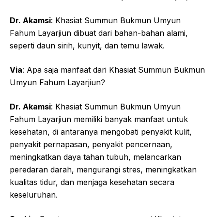
Dr. Akamsi
: Khasiat Summun Bukmun Umyun
Fahum Layarjiun dibuat dari bahan-bahan alami,
seperti daun sirih, kunyit, dan temu lawak.
Via
: Apa saja manfaat dari Khasiat Summun Bukmun
Umyun Fahum Layarjiun?
Dr. Akamsi
: Khasiat Summun Bukmun Umyun
Fahum Layarjiun memiliki banyak manfaat untuk
kesehatan, di antaranya mengobati penyakit kulit,
penyakit pernapasan, penyakit pencernaan,
meningkatkan daya tahan tubuh, melancarkan
peredaran darah, mengurangi stres, meningkatkan
kualitas tidur, dan menjaga kesehatan secara
keseluruhan.