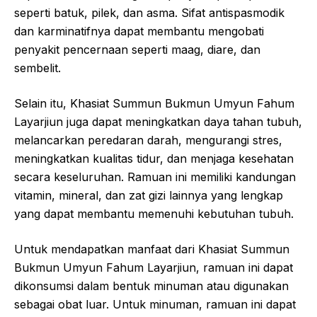
seperti batuk, pilek, dan asma. Sifat antispasmodik
dan karminatifnya dapat membantu mengobati
penyakit pencernaan seperti maag, diare, dan
sembelit.
Selain itu, Khasiat Summun Bukmun Umyun Fahum
Layarjiun juga dapat meningkatkan daya tahan tubuh,
melancarkan peredaran darah, mengurangi stres,
meningkatkan kualitas tidur, dan menjaga kesehatan
secara keseluruhan. Ramuan ini memiliki kandungan
vitamin, mineral, dan zat gizi lainnya yang lengkap
yang dapat membantu memenuhi kebutuhan tubuh.
Untuk mendapatkan manfaat dari Khasiat Summun
Bukmun Umyun Fahum Layarjiun, ramuan ini dapat
dikonsumsi dalam bentuk minuman atau digunakan
sebagai obat luar. Untuk minuman, ramuan ini dapat