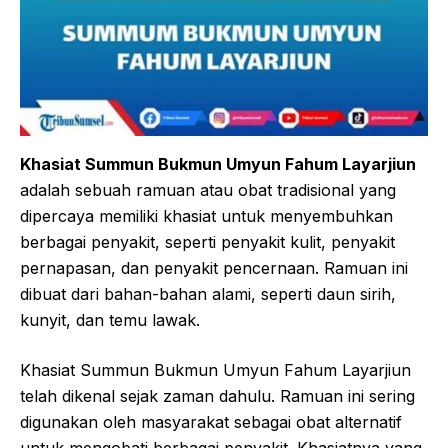
Khasiat Summun Bukmun Umyun Fahum Layarjiun
adalah sebuah ramuan atau obat tradisional yang
dipercaya memiliki khasiat untuk menyembuhkan
berbagai penyakit, seperti penyakit kulit, penyakit
pernapasan, dan penyakit pencernaan. Ramuan ini
dibuat dari bahan-bahan alami, seperti daun sirih,
kunyit, dan temu lawak.
Khasiat Summun Bukmun Umyun Fahum Layarjiun
telah dikenal sejak zaman dahulu. Ramuan ini sering
digunakan oleh masyarakat sebagai obat alternatif
untuk mengobati berbagai penyakit. Khasiatnya yang