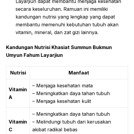
Layarjiun dapat membantu menjaga kesehatan
secara keseluruhan. Ramuan ini memiliki
kandungan nutrisi yang lengkap yang dapat
membantu memenuhi kebutuhan tubuh akan
vitamin, mineral, dan zat gizi lainnya.
Kandungan Nutrisi Khasiat Summun Bukmun
Umyun Fahum Layarjiun
Nutrisi
Manfaat
– Menjaga kesehatan mata
Vitamin
– Meningkatkan daya tahan tubuh
A
– Menjaga kesehatan kulit
– Meningkatkan daya tahan tubuh
Vitamin
– Melindungi tubuh dari kerusakan
C
akibat radikal bebas