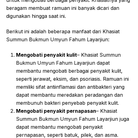
beragam membuat ramuan ini banyak dicari dan
digunakan hingga saat ini.
Berikut ini adalah beberapa manfaat dari Khasiat
Summun Bukmun Umyun Fahum Layarjiun:
Mengobati penyakit kulit
– Khasiat Summun
Bukmun Umyun Fahum Layarjiun dapat
membantu mengobati berbagai penyakit kulit,
seperti jerawat, eksim, dan psoriasis. Ramuan ini
memiliki sifat antiinflamasi dan antibakteri yang
dapat membantu meredakan peradangan dan
membunuh bakteri penyebab penyakit kulit.
Mengobati penyakit pernapasan
– Khasiat
Summun Bukmun Umyun Fahum Layarjiun juga
dapat membantu mengobati penyakit
pernapasan, seperti batuk, pilek, dan asma.