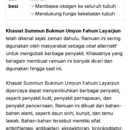
besi
– Membawa oksigen ke seluruh tubuh
– Mendukung fungsi kekebalan tubuh
Khasiat Summun Bukmun Umyun Fahum Layarjiun
telah dikenal sejak zaman dahulu. Ramuan ini sering
digunakan oleh masyarakat sebagai obat alternatif
untuk mengobati berbagai penyakit. Khasiatnya yang
beragam membuat ramuan ini banyak dicari dan
digunakan hingga saat ini.
Khasiat Summun Bukmun Umyun Fahum Layarjiun
dipercaya dapat menyembuhkan berbagai penyakit,
seperti penyakit kulit, penyakit pernapasan, dan
penyakit pencernaan. Ramuan ini dibuat dari bahan-
bahan alami, seperti daun sirih, kunyit, dan temu
lawak. Bahan-bahan tersebut memiliki sifat
antiinflamasi, antibakteri, ekspektoran, bronkodilator,