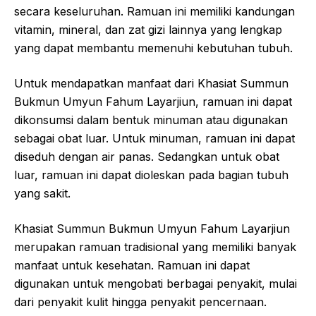
secara keseluruhan. Ramuan ini memiliki kandungan
vitamin, mineral, dan zat gizi lainnya yang lengkap
yang dapat membantu memenuhi kebutuhan tubuh.
Untuk mendapatkan manfaat dari Khasiat Summun
Bukmun Umyun Fahum Layarjiun, ramuan ini dapat
dikonsumsi dalam bentuk minuman atau digunakan
sebagai obat luar. Untuk minuman, ramuan ini dapat
diseduh dengan air panas. Sedangkan untuk obat
luar, ramuan ini dapat dioleskan pada bagian tubuh
yang sakit.
Khasiat Summun Bukmun Umyun Fahum Layarjiun
merupakan ramuan tradisional yang memiliki banyak
manfaat untuk kesehatan. Ramuan ini dapat
digunakan untuk mengobati berbagai penyakit, mulai
dari penyakit kulit hingga penyakit pencernaan.