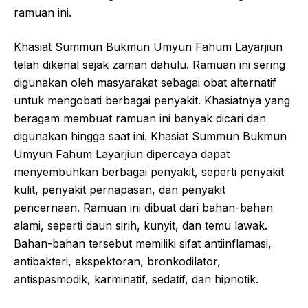
ramuan ini.
Khasiat Summun Bukmun Umyun Fahum Layarjiun
telah dikenal sejak zaman dahulu. Ramuan ini sering
digunakan oleh masyarakat sebagai obat alternatif
untuk mengobati berbagai penyakit. Khasiatnya yang
beragam membuat ramuan ini banyak dicari dan
digunakan hingga saat ini. Khasiat Summun Bukmun
Umyun Fahum Layarjiun dipercaya dapat
menyembuhkan berbagai penyakit, seperti penyakit
kulit, penyakit pernapasan, dan penyakit
pencernaan. Ramuan ini dibuat dari bahan-bahan
alami, seperti daun sirih, kunyit, dan temu lawak.
Bahan-bahan tersebut memiliki sifat antiinflamasi,
antibakteri, ekspektoran, bronkodilator,
antispasmodik, karminatif, sedatif, dan hipnotik.