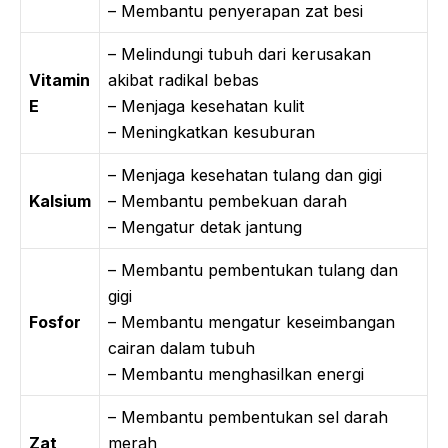
– Membantu penyerapan zat besi
– Melindungi tubuh dari kerusakan
Vitamin
akibat radikal bebas
E
– Menjaga kesehatan kulit
– Meningkatkan kesuburan
– Menjaga kesehatan tulang dan gigi
Kalsium
– Membantu pembekuan darah
– Mengatur detak jantung
– Membantu pembentukan tulang dan
gigi
Fosfor
– Membantu mengatur keseimbangan
cairan dalam tubuh
– Membantu menghasilkan energi
– Membantu pembentukan sel darah
Zat
merah