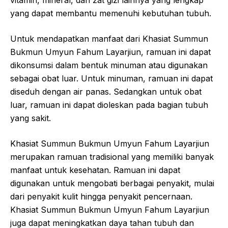
yang dapat membantu memenuhi kebutuhan tubuh.
Untuk mendapatkan manfaat dari Khasiat Summun
Bukmun Umyun Fahum Layarjiun, ramuan ini dapat
dikonsumsi dalam bentuk minuman atau digunakan
sebagai obat luar. Untuk minuman, ramuan ini dapat
diseduh dengan air panas. Sedangkan untuk obat
luar, ramuan ini dapat dioleskan pada bagian tubuh
yang sakit.
Khasiat Summun Bukmun Umyun Fahum Layarjiun
merupakan ramuan tradisional yang memiliki banyak
manfaat untuk kesehatan. Ramuan ini dapat
digunakan untuk mengobati berbagai penyakit, mulai
dari penyakit kulit hingga penyakit pencernaan.
Khasiat Summun Bukmun Umyun Fahum Layarjiun
juga dapat meningkatkan daya tahan tubuh dan