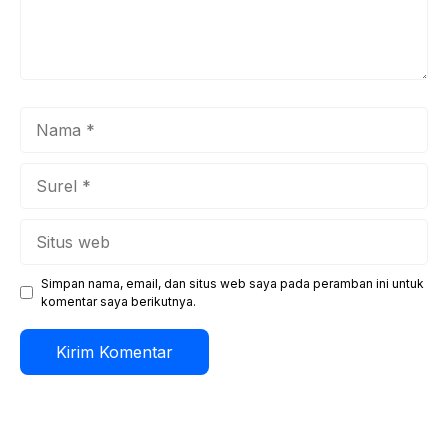
Nama
Surel
Situs
web
Simpan nama, email, dan situs web saya pada peramban ini untuk
komentar saya berikutnya.