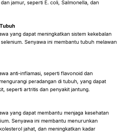
an jamur, seperti E. coli, Salmonella, dan
 Tubuh
wa yang dapat meningkatkan sistem kekebalan
dan selenium. Senyawa ini membantu tubuh melawan
 anti-inflamasi, seperti flavonoid dan
mengurangi peradangan di tubuh, yang dapat
 seperti artritis dan penyakit jantung.
awa yang dapat membantu menjaga kesehatan
 kalium. Senyawa ini membantu menurunkan
olesterol jahat, dan meningkatkan kadar