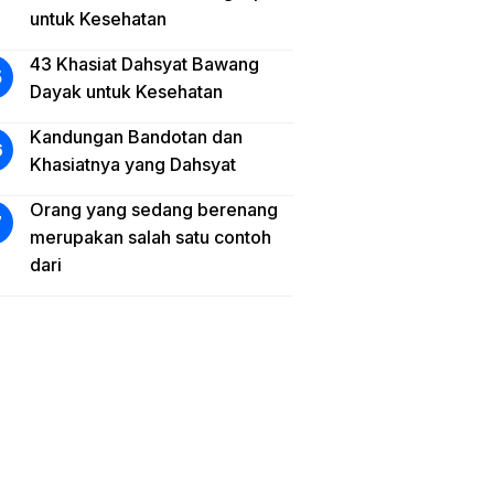
untuk Kesehatan
43 Khasiat Dahsyat Bawang
Dayak untuk Kesehatan
Kandungan Bandotan dan
Khasiatnya yang Dahsyat
Orang yang sedang berenang
merupakan salah satu contoh
dari