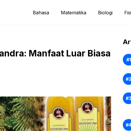
Bahasa
Matematika
Biologi
Fis
Ar
andra: Manfaat Luar Biasa