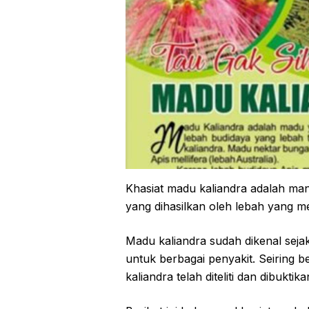
Khasiat madu kaliandra adalah ma
yang dihasilkan oleh lebah yang 
Madu kaliandra sudah dikenal sejak
untuk berbagai penyakit. Seiring
kaliandra telah diteliti dan dibuktik