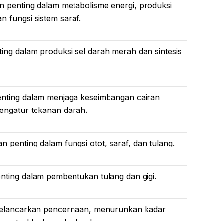
n penting dalam metabolisme energi, produksi
n fungsi sistem saraf.
ting dalam produksi sel darah merah dan sintesis
enting dalam menjaga keseimbangan cairan
engatur tekanan darah.
 penting dalam fungsi otot, saraf, dan tulang.
nting dalam pembentukan tulang dan gigi.
elancarkan pencernaan, menurunkan kadar