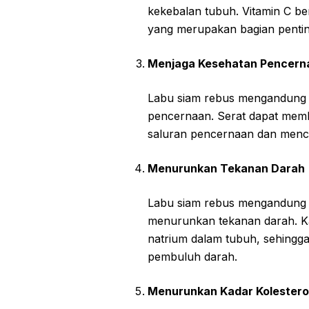
kekebalan tubuh. Vitamin C be
yang merupakan bagian penting
Menjaga Kesehatan Pencern
Labu siam rebus mengandung 
pencernaan. Serat dapat mem
saluran pencernaan dan mence
Menurunkan Tekanan Darah
Labu siam rebus mengandung 
menurunkan tekanan darah. K
natrium dalam tubuh, sehing
pembuluh darah.
Menurunkan Kadar Kolestero