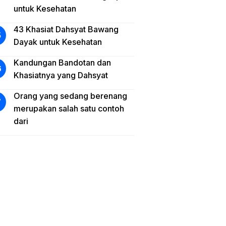
untuk Kesehatan
43 Khasiat Dahsyat Bawang
Dayak untuk Kesehatan
Kandungan Bandotan dan
Khasiatnya yang Dahsyat
Orang yang sedang berenang
merupakan salah satu contoh
dari