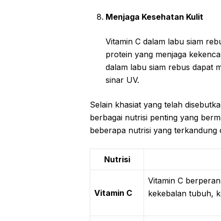
Menjaga Kesehatan Kulit
Vitamin C dalam labu siam reb
protein yang menjaga kekencanga
dalam labu siam rebus dapat m
sinar UV.
Selain khasiat yang telah disebut
berbagai nutrisi penting yang berm
beberapa nutrisi yang terkandung 
Nutrisi
Vitamin C berperan
Vitamin C
kekebalan tubuh, k