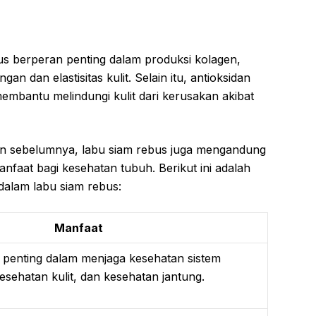
us berperan penting dalam produksi kolagen,
n dan elastisitas kulit. Selain itu, antioksidan
embantu melindungi kulit dari kerusakan akibat
kan sebelumnya, labu siam rebus juga mengandung
anfaat bagi kesehatan tubuh. Berikut ini adalah
dalam labu siam rebus:
Manfaat
 penting dalam menjaga kesehatan sistem
esehatan kulit, dan kesehatan jantung.