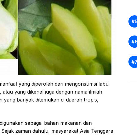
manfaat yang diperoleh dari mengonsumsi labu
, atau yang dikenal juga dengan nama ilmiah
 yang banyak ditemukan di daerah tropis,
h digunakan sebagai bahan makanan dan
 Sejak zaman dahulu, masyarakat Asia Tenggara