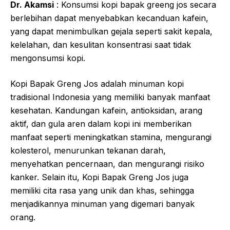
Dr. Akamsi
: Konsumsi kopi bapak greeng jos secara
berlebihan dapat menyebabkan kecanduan kafein,
yang dapat menimbulkan gejala seperti sakit kepala,
kelelahan, dan kesulitan konsentrasi saat tidak
mengonsumsi kopi.
Kopi Bapak Greng Jos adalah minuman kopi
tradisional Indonesia yang memiliki banyak manfaat
kesehatan. Kandungan kafein, antioksidan, arang
aktif, dan gula aren dalam kopi ini memberikan
manfaat seperti meningkatkan stamina, mengurangi
kolesterol, menurunkan tekanan darah,
menyehatkan pencernaan, dan mengurangi risiko
kanker. Selain itu, Kopi Bapak Greng Jos juga
memiliki cita rasa yang unik dan khas, sehingga
menjadikannya minuman yang digemari banyak
orang.