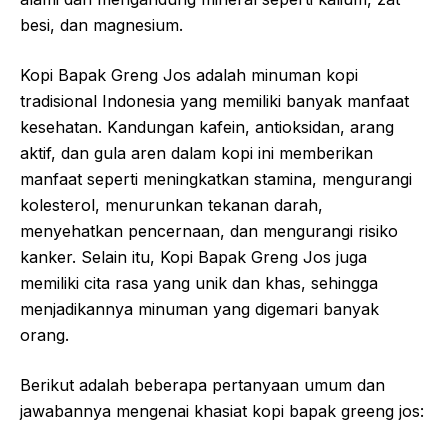
besi, dan magnesium.
Kopi Bapak Greng Jos adalah minuman kopi
tradisional Indonesia yang memiliki banyak manfaat
kesehatan. Kandungan kafein, antioksidan, arang
aktif, dan gula aren dalam kopi ini memberikan
manfaat seperti meningkatkan stamina, mengurangi
kolesterol, menurunkan tekanan darah,
menyehatkan pencernaan, dan mengurangi risiko
kanker. Selain itu, Kopi Bapak Greng Jos juga
memiliki cita rasa yang unik dan khas, sehingga
menjadikannya minuman yang digemari banyak
orang.
Berikut adalah beberapa pertanyaan umum dan
jawabannya mengenai khasiat kopi bapak greeng jos: