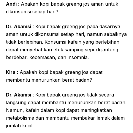
Andi
: Apakah kopi bapak greeng jos aman untuk
dikonsumsi setiap hari?
Dr. Akamsi
: Kopi bapak greeng jos pada dasarnya
aman untuk dikonsumsi setiap hari, namun sebaiknya
tidak berlebihan. Konsumsi kafein yang berlebihan
dapat menyebabkan efek samping seperti jantung
berdebar, kecemasan, dan insomnia.
Kira
: Apakah kopi bapak greeng jos dapat
membantu menurunkan berat badan?
Dr. Akamsi
: Kopi bapak greeng jos tidak secara
langsung dapat membantu menurunkan berat badan.
Namun, kafein dalam kopi dapat meningkatkan
metabolisme dan membantu membakar lemak dalam
jumlah kecil.