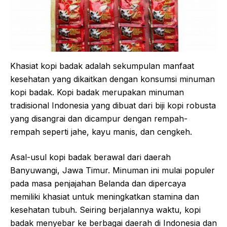
Khasiat kopi badak adalah sekumpulan manfaat
kesehatan yang dikaitkan dengan konsumsi minuman
kopi badak. Kopi badak merupakan minuman
tradisional Indonesia yang dibuat dari biji kopi robusta
yang disangrai dan dicampur dengan rempah-
rempah seperti jahe, kayu manis, dan cengkeh.
Asal-usul kopi badak berawal dari daerah
Banyuwangi, Jawa Timur. Minuman ini mulai populer
pada masa penjajahan Belanda dan dipercaya
memiliki khasiat untuk meningkatkan stamina dan
kesehatan tubuh. Seiring berjalannya waktu, kopi
badak menyebar ke berbagai daerah di Indonesia dan