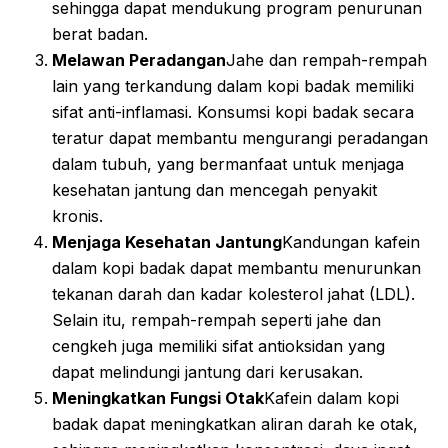
sehingga dapat mendukung program penurunan
berat badan.
Melawan Peradangan
Jahe dan rempah-rempah
lain yang terkandung dalam kopi badak memiliki
sifat anti-inflamasi. Konsumsi kopi badak secara
teratur dapat membantu mengurangi peradangan
dalam tubuh, yang bermanfaat untuk menjaga
kesehatan jantung dan mencegah penyakit
kronis.
Menjaga Kesehatan Jantung
Kandungan kafein
dalam kopi badak dapat membantu menurunkan
tekanan darah dan kadar kolesterol jahat (LDL).
Selain itu, rempah-rempah seperti jahe dan
cengkeh juga memiliki sifat antioksidan yang
dapat melindungi jantung dari kerusakan.
Meningkatkan Fungsi Otak
Kafein dalam kopi
badak dapat meningkatkan aliran darah ke otak,