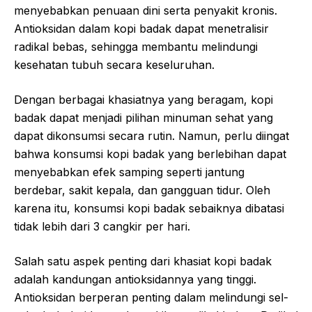
menyebabkan penuaan dini serta penyakit kronis.
Antioksidan dalam kopi badak dapat menetralisir
radikal bebas, sehingga membantu melindungi
kesehatan tubuh secara keseluruhan.
Dengan berbagai khasiatnya yang beragam, kopi
badak dapat menjadi pilihan minuman sehat yang
dapat dikonsumsi secara rutin. Namun, perlu diingat
bahwa konsumsi kopi badak yang berlebihan dapat
menyebabkan efek samping seperti jantung
berdebar, sakit kepala, dan gangguan tidur. Oleh
karena itu, konsumsi kopi badak sebaiknya dibatasi
tidak lebih dari 3 cangkir per hari.
Salah satu aspek penting dari khasiat kopi badak
adalah kandungan antioksidannya yang tinggi.
Antioksidan berperan penting dalam melindungi sel-