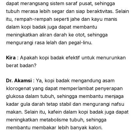
dapat merangsang sistem saraf pusat, sehingga
tubuh merasa lebih segar dan siap beraktivitas. Selain
itu, rempah-rempah seperti jahe dan kayu manis
dalam kopi badak juga dapat membantu
meningkatkan aliran darah ke otot, sehingga
mengurangi rasa lelah dan pegal-linu.
Kira
: Apakah kopi badak efektif untuk menurunkan
berat badan?
Dr. Akamsi
: Ya, kopi badak mengandung asam
klorogenat yang dapat memperlambat penyerapan
glukosa dalam tubuh, sehingga membantu menjaga
kadar gula darah tetap stabil dan mengurangi nafsu
makan. Selain itu, kafein dalam kopi badak juga dapat
meningkatkan metabolisme tubuh, sehingga
membantu membakar lebih banyak kalori.