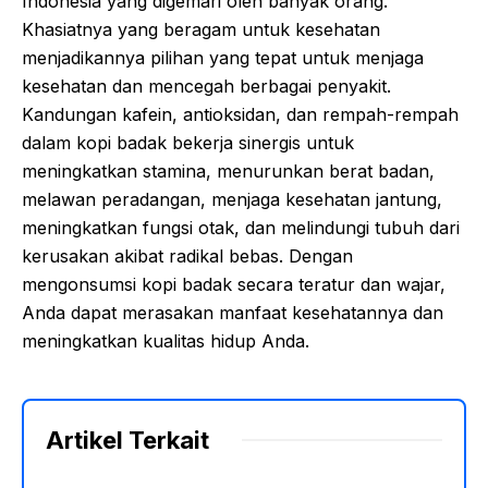
Indonesia yang digemari oleh banyak orang.
Khasiatnya yang beragam untuk kesehatan
menjadikannya pilihan yang tepat untuk menjaga
kesehatan dan mencegah berbagai penyakit.
Kandungan kafein, antioksidan, dan rempah-rempah
dalam kopi badak bekerja sinergis untuk
meningkatkan stamina, menurunkan berat badan,
melawan peradangan, menjaga kesehatan jantung,
meningkatkan fungsi otak, dan melindungi tubuh dari
kerusakan akibat radikal bebas. Dengan
mengonsumsi kopi badak secara teratur dan wajar,
Anda dapat merasakan manfaat kesehatannya dan
meningkatkan kualitas hidup Anda.
Artikel Terkait