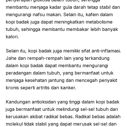
membantu menjaga kadar gula darah tetap stabil dan
mengurangi nafsu makan. Selain itu, kafein dalam
kopi badak juga dapat meningkatkan metabolisme
tubuh, sehingga membantu membakar lebih banyak
kalori.
Selain itu, kopi badak juga memiliki sifat anti-inflamasi.
Jahe dan rempah-rempah lain yang terkandung
dalam kopi badak dapat membantu mengurangi
peradangan dalam tubuh, yang bermanfaat untuk
menjaga kesehatan jantung dan mencegah penyakit
kronis seperti artritis dan kanker.
Kandungan antioksidan yang tinggi dalam kopi badak
juga bermanfaat untuk melindungi sel-sel tubuh dari
kerusakan akibat radikal bebas. Radikal bebas adalah
molekul tidak stabil yang dapat merusak sel-sel dan