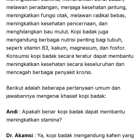
melawan peradangan, menjaga kesehatan jantung,
meningkatkan fungsi otak, melawan radikal bebas,
meningkatkan kesehatan pencernaan, dan
menghilangkan bau mulut. Kopi badak juga
mengandung berbagai nutrisi penting bagi tubuh,
seperti vitamin B3, kalium, magnesium, dan fosfor.
Konsumsi kopi badak secara teratur dapat membantu
meningkatkan kesehatan secara keseluruhan dan
mencegah berbagai penyakit kronis.
Berikut adalah beberapa pertanyaan umum dan
jawabannya mengenai khasiat kopi badak:
Andi
: Apakah benar kopi badak dapat membantu
meningkatkan stamina?
Dr. Akamsi
: Ya, kopi badak mengandung kafein yang