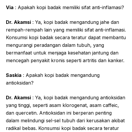
Via
: Apakah kopi badak memiliki sifat anti-inflamasi?
Dr. Akamsi
: Ya, kopi badak mengandung jahe dan
rempah-rempah lain yang memiliki sifat anti-inflamasi.
Konsumsi kopi badak secara teratur dapat membantu
mengurangi peradangan dalam tubuh, yang
bermanfaat untuk menjaga kesehatan jantung dan
mencegah penyakit kronis seperti artritis dan kanker.
Saskia
: Apakah kopi badak mengandung
antioksidan?
Dr. Akamsi
: Ya, kopi badak mengandung antioksidan
yang tinggi, seperti asam klorogenat, asam caffeic,
dan quercetin. Antioksidan ini berperan penting
dalam melindungi sel-sel tubuh dari kerusakan akibat
radikal bebas. Konsumsi kopi badak secara teratur