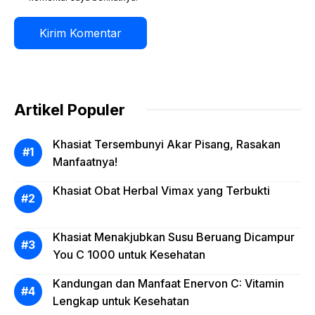
Artikel Populer
Khasiat Tersembunyi Akar Pisang, Rasakan
Manfaatnya!
Khasiat Obat Herbal Vimax yang Terbukti
Khasiat Menakjubkan Susu Beruang Dicampur
You C 1000 untuk Kesehatan
Kandungan dan Manfaat Enervon C: Vitamin
Lengkap untuk Kesehatan