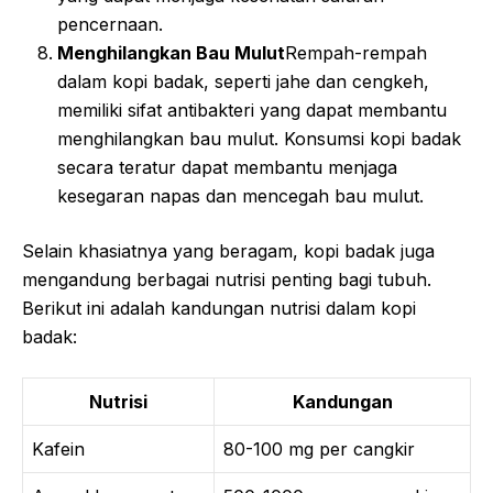
pencernaan.
Menghilangkan Bau Mulut
Rempah-rempah
dalam kopi badak, seperti jahe dan cengkeh,
memiliki sifat antibakteri yang dapat membantu
menghilangkan bau mulut. Konsumsi kopi badak
secara teratur dapat membantu menjaga
kesegaran napas dan mencegah bau mulut.
Selain khasiatnya yang beragam, kopi badak juga
mengandung berbagai nutrisi penting bagi tubuh.
Berikut ini adalah kandungan nutrisi dalam kopi
badak:
Nutrisi
Kandungan
Kafein
80-100 mg per cangkir