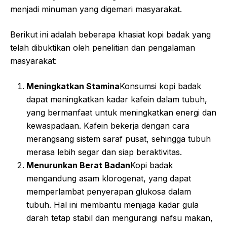
menjadi minuman yang digemari masyarakat.
Berikut ini adalah beberapa khasiat kopi badak yang
telah dibuktikan oleh penelitian dan pengalaman
masyarakat:
Meningkatkan Stamina
Konsumsi kopi badak
dapat meningkatkan kadar kafein dalam tubuh,
yang bermanfaat untuk meningkatkan energi dan
kewaspadaan. Kafein bekerja dengan cara
merangsang sistem saraf pusat, sehingga tubuh
merasa lebih segar dan siap beraktivitas.
Menurunkan Berat Badan
Kopi badak
mengandung asam klorogenat, yang dapat
memperlambat penyerapan glukosa dalam
tubuh. Hal ini membantu menjaga kadar gula
darah tetap stabil dan mengurangi nafsu makan,