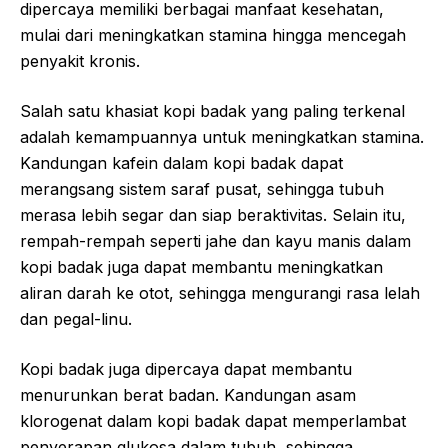
dipercaya memiliki berbagai manfaat kesehatan,
mulai dari meningkatkan stamina hingga mencegah
penyakit kronis.
Salah satu khasiat kopi badak yang paling terkenal
adalah kemampuannya untuk meningkatkan stamina.
Kandungan kafein dalam kopi badak dapat
merangsang sistem saraf pusat, sehingga tubuh
merasa lebih segar dan siap beraktivitas. Selain itu,
rempah-rempah seperti jahe dan kayu manis dalam
kopi badak juga dapat membantu meningkatkan
aliran darah ke otot, sehingga mengurangi rasa lelah
dan pegal-linu.
Kopi badak juga dipercaya dapat membantu
menurunkan berat badan. Kandungan asam
klorogenat dalam kopi badak dapat memperlambat
penyerapan glukosa dalam tubuh, sehingga