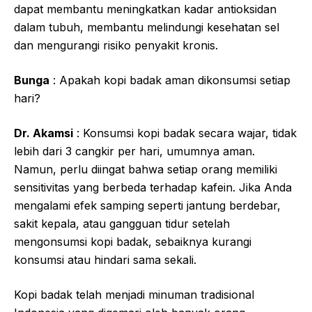
dapat membantu meningkatkan kadar antioksidan
dalam tubuh, membantu melindungi kesehatan sel
dan mengurangi risiko penyakit kronis.
Bunga
: Apakah kopi badak aman dikonsumsi setiap
hari?
Dr. Akamsi
: Konsumsi kopi badak secara wajar, tidak
lebih dari 3 cangkir per hari, umumnya aman.
Namun, perlu diingat bahwa setiap orang memiliki
sensitivitas yang berbeda terhadap kafein. Jika Anda
mengalami efek samping seperti jantung berdebar,
sakit kepala, atau gangguan tidur setelah
mengonsumsi kopi badak, sebaiknya kurangi
konsumsi atau hindari sama sekali.
Kopi badak telah menjadi minuman tradisional