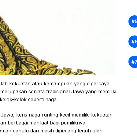
adalah kekuatan atau kemampuan yang dipercaya
ini merupakan senjata tradisional Jawa yang memiliki
kelok-kelok seperti naga.
wa, keris naga runting kecil memiliki kekuatan
an berbagai manfaat bagi pemiliknya.
zaman dahulu dan masih dipegang teguh oleh