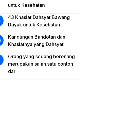
untuk Kesehatan
43 Khasiat Dahsyat Bawang
Dayak untuk Kesehatan
Kandungan Bandotan dan
Khasiatnya yang Dahsyat
Orang yang sedang berenang
merupakan salah satu contoh
dari