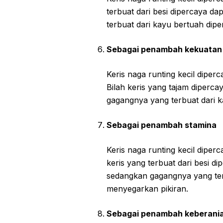
terbuat dari besi dipercaya 
terbuat dari kayu bertuah dipe
Sebagai penambah kekuatan 
Keris naga runting kecil diper
Bilah keris yang tajam diperc
gagangnya yang terbuat dari 
Sebagai penambah stamina
Keris naga runting kecil dipe
keris yang terbuat dari besi 
sedangkan gagangnya yang ter
menyegarkan pikiran.
Sebagai penambah keberani