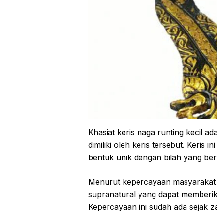
Khasiat keris naga runting kecil 
dimiliki oleh keris tersebut. Keris 
bentuk unik dengan bilah yang ber
Menurut kepercayaan masyarakat Ja
supranatural yang dapat memberik
Kepercayaan ini sudah ada sejak 