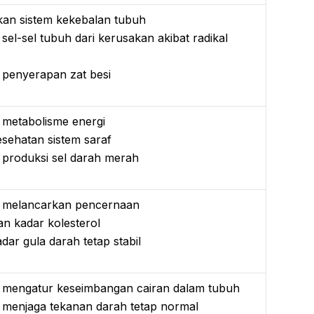
an sistem kekebalan tubuh
sel-sel tubuh dari kerusakan akibat radikal
penyerapan zat besi
metabolisme energi
sehatan sistem saraf
produksi sel darah merah
melancarkan pencernaan
n kadar kolesterol
dar gula darah tetap stabil
mengatur keseimbangan cairan dalam tubuh
menjaga tekanan darah tetap normal