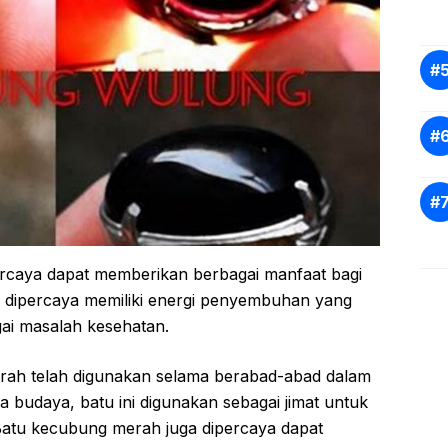
rcaya dapat memberikan berbagai manfaat bagi
ni dipercaya memiliki energi penyembuhan yang
ai masalah kesehatan.
erah telah digunakan selama berabad-abad dalam
a budaya, batu ini digunakan sebagai jimat untuk
atu kecubung merah juga dipercaya dapat