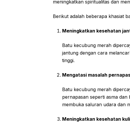
meningkatkan spiritualitas dan me
Berikut adalah beberapa khasiat 
Meningkatkan kesehatan jan
Batu kecubung merah diperca
jantung dengan cara melancar
tinggi.
Mengatasi masalah pernapa
Batu kecubung merah diperca
pernapasan seperti asma dan b
membuka saluran udara dan m
Meningkatkan kesehatan kuli