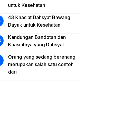
untuk Kesehatan
43 Khasiat Dahsyat Bawang
Dayak untuk Kesehatan
Kandungan Bandotan dan
Khasiatnya yang Dahsyat
Orang yang sedang berenang
merupakan salah satu contoh
dari