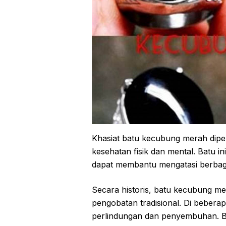
Khasiat batu kecubung merah dipe
kesehatan fisik dan mental. Batu i
dapat membantu mengatasi berbag
Secara historis, batu kecubung m
pengobatan tradisional. Di beberap
perlindungan dan penyembuhan. B