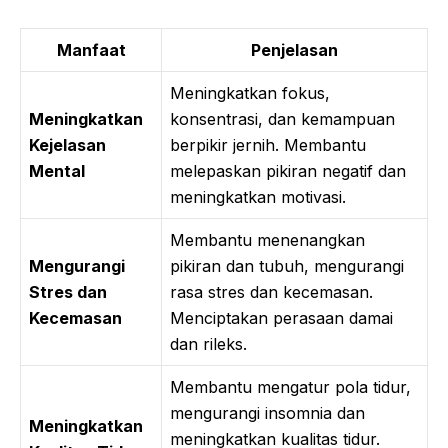
Manfaat
Penjelasan
Meningkatkan fokus,
Meningkatkan
konsentrasi, dan kemampuan
Kejelasan
berpikir jernih. Membantu
Mental
melepaskan pikiran negatif dan
meningkatkan motivasi.
Membantu menenangkan
Mengurangi
pikiran dan tubuh, mengurangi
Stres dan
rasa stres dan kecemasan.
Kecemasan
Menciptakan perasaan damai
dan rileks.
Membantu mengatur pola tidur,
mengurangi insomnia dan
Meningkatkan
meningkatkan kualitas tidur.