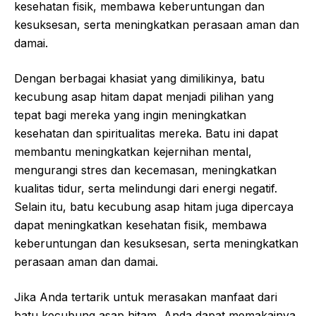
kesehatan fisik, membawa keberuntungan dan
kesuksesan, serta meningkatkan perasaan aman dan
damai.
Dengan berbagai khasiat yang dimilikinya, batu
kecubung asap hitam dapat menjadi pilihan yang
tepat bagi mereka yang ingin meningkatkan
kesehatan dan spiritualitas mereka. Batu ini dapat
membantu meningkatkan kejernihan mental,
mengurangi stres dan kecemasan, meningkatkan
kualitas tidur, serta melindungi dari energi negatif.
Selain itu, batu kecubung asap hitam juga dipercaya
dapat meningkatkan kesehatan fisik, membawa
keberuntungan dan kesuksesan, serta meningkatkan
perasaan aman dan damai.
Jika Anda tertarik untuk merasakan manfaat dari
batu kecubung asap hitam, Anda dapat memakainya