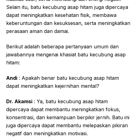
Selain itu, batu kecubung asap hitam juga dipercaya
dapat meningkatkan kesehatan fisik, membawa
keberuntungan dan kesuksesan, serta meningkatkan
perasaan aman dan damai.
Berikut adalah beberapa pertanyaan umum dan
jawabannya mengenai khasiat batu kecubung asap
hitam:
Andi
: Apakah benar batu kecubung asap hitam
dapat meningkatkan kejernihan mental?
Dr. Akamsi
: Ya, batu kecubung asap hitam
dipercaya dapat membantu meningkatkan fokus,
konsentrasi, dan kemampuan berpikir jernih. Batu ini
juga dipercaya dapat membantu melepaskan pikiran
negatif dan meningkatkan motivasi.