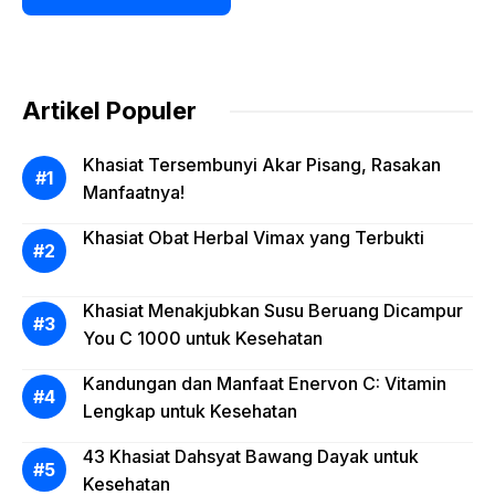
Artikel Populer
Khasiat Tersembunyi Akar Pisang, Rasakan
Manfaatnya!
Khasiat Obat Herbal Vimax yang Terbukti
Khasiat Menakjubkan Susu Beruang Dicampur
You C 1000 untuk Kesehatan
Kandungan dan Manfaat Enervon C: Vitamin
Lengkap untuk Kesehatan
43 Khasiat Dahsyat Bawang Dayak untuk
Kesehatan