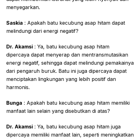
menyegarkan.
Saskia
: Apakah batu kecubung asap hitam dapat
melindungi dari energi negatif?
Dr. Akamsi
: Ya, batu kecubung asap hitam
dipercaya dapat menyerap dan mentransmutasikan
energi negatif, sehingga dapat melindungi pemakainya
dari pengaruh buruk. Batu ini juga dipercaya dapat
menciptakan lingkungan yang lebih positif dan
harmonis.
Bunga
: Apakah batu kecubung asap hitam memiliki
manfaat lain selain yang disebutkan di atas?
Dr. Akamsi
: Ya, batu kecubung asap hitam juga
dipercaya memiliki manfaat lain, seperti meningkatkan