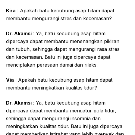
Kira
: Apakah batu kecubung asap hitam dapat
membantu mengurangi stres dan kecemasan?
Dr. Akamsi
: Ya, batu kecubung asap hitam
dipercaya dapat membantu menenangkan pikiran
dan tubuh, sehingga dapat mengurangi rasa stres
dan kecemasan. Batu ini juga dipercaya dapat
menciptakan perasaan damai dan rileks.
Via
: Apakah batu kecubung asap hitam dapat
membantu meningkatkan kualitas tidur?
Dr. Akamsi
: Ya, batu kecubung asap hitam
dipercaya dapat membantu mengatur pola tidur,
sehingga dapat mengurangi insomnia dan
meningkatkan kualitas tidur. Batu ini juga dipercaya
dapat memberikan istirahat yang lebih nyenyak dan