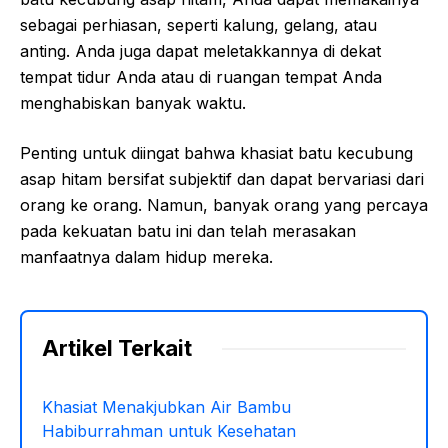
sebagai perhiasan, seperti kalung, gelang, atau
anting. Anda juga dapat meletakkannya di dekat
tempat tidur Anda atau di ruangan tempat Anda
menghabiskan banyak waktu.
Penting untuk diingat bahwa khasiat batu kecubung
asap hitam bersifat subjektif dan dapat bervariasi dari
orang ke orang. Namun, banyak orang yang percaya
pada kekuatan batu ini dan telah merasakan
manfaatnya dalam hidup mereka.
Artikel Terkait
Khasiat Menakjubkan Air Bambu
Habiburrahman untuk Kesehatan