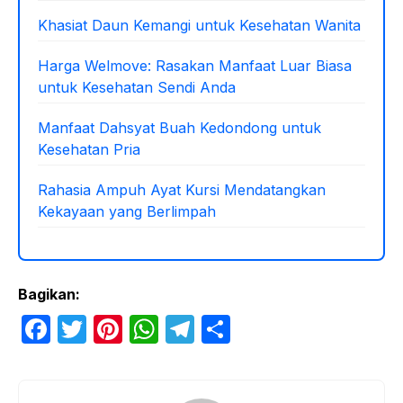
Khasiat Daun Kemangi untuk Kesehatan Wanita
Harga Welmove: Rasakan Manfaat Luar Biasa
untuk Kesehatan Sendi Anda
Manfaat Dahsyat Buah Kedondong untuk
Kesehatan Pria
Rahasia Ampuh Ayat Kursi Mendatangkan
Kekayaan yang Berlimpah
Bagikan:
F
T
Pi
W
T
S
a
w
nt
h
el
h
c
itt
er
at
e
ar