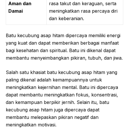
Aman dan
rasa takut dan keraguan, serta
Damai
meningkatkan rasa percaya diri
dan keberanian.
Batu kecubung asap hitam dipercaya memiliki energi
yang kuat dan dapat memberikan berbagai manfaat
bagi kesehatan dan spiritual. Batu ini dikenal dapat
membantu menyeimbangkan pikiran, tubuh, dan jiwa.
Salah satu khasiat batu kecubung asap hitam yang
paling dikenal adalah kemampuannya untuk
meningkatkan kejernihan mental. Batu ini dipercaya
dapat membantu meningkatkan fokus, konsentrasi,
dan kemampuan berpikir jernih. Selain itu, batu
kecubung asap hitam juga dipercaya dapat
membantu melepaskan pikiran negatif dan
meningkatkan motivasi.