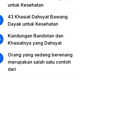
untuk Kesehatan
43 Khasiat Dahsyat Bawang
Dayak untuk Kesehatan
Kandungan Bandotan dan
Khasiatnya yang Dahsyat
Orang yang sedang berenang
merupakan salah satu contoh
dari