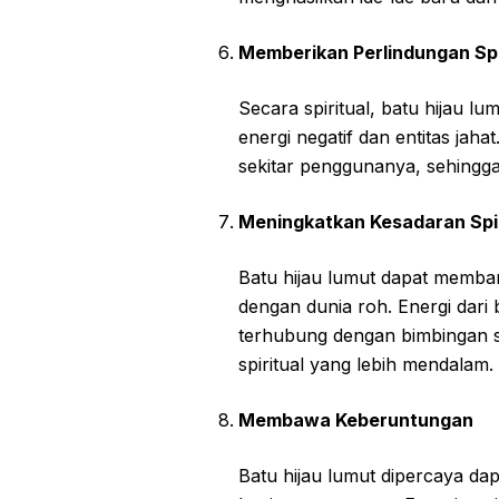
Memberikan Perlindungan Spi
Secara spiritual, batu hijau l
energi negatif dan entitas jahat
sekitar penggunanya, sehingga 
Meningkatkan Kesadaran Spir
Batu hijau lumut dapat memban
dengan dunia roh. Energi dar
terhubung dengan bimbingan s
spiritual yang lebih mendalam.
Membawa Keberuntungan
Batu hijau lumut dipercaya 