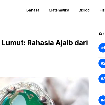
Bahasa
Matematika
Biologi
Fis
Ar
 Lumut: Rahasia Ajaib dari