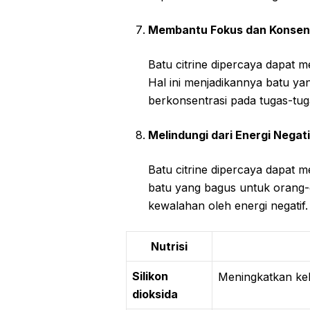
Membantu Fokus dan Konsen
Batu citrine dipercaya dapat 
Hal ini menjadikannya batu y
berkonsentrasi pada tugas-tuga
Melindungi dari Energi Negati
Batu citrine dipercaya dapat me
batu yang bagus untuk orang-
kewalahan oleh energi negatif.
Nutrisi
Silikon
Meningkatkan keku
dioksida