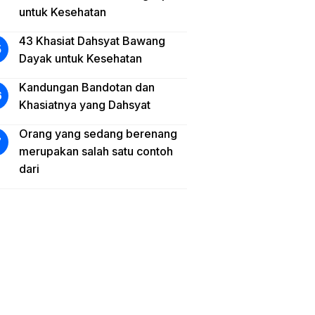
untuk Kesehatan
43 Khasiat Dahsyat Bawang
Dayak untuk Kesehatan
Kandungan Bandotan dan
Khasiatnya yang Dahsyat
Orang yang sedang berenang
merupakan salah satu contoh
dari