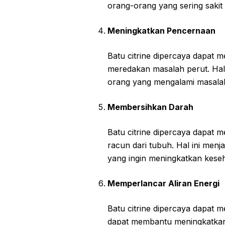
orang-orang yang sering sakit
Meningkatkan Pencernaan
Batu citrine dipercaya dapat
meredakan masalah perut. Hal
orang yang mengalami masala
Membersihkan Darah
Batu citrine dipercaya dapa
racun dari tubuh. Hal ini men
yang ingin meningkatkan kese
Memperlancar Aliran Energi
Batu citrine dipercaya dapat m
dapat membantu meningkatkan v