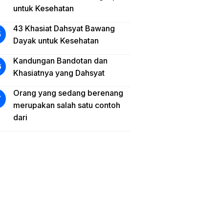
untuk Kesehatan
43 Khasiat Dahsyat Bawang
Dayak untuk Kesehatan
Kandungan Bandotan dan
Khasiatnya yang Dahsyat
Orang yang sedang berenang
merupakan salah satu contoh
dari