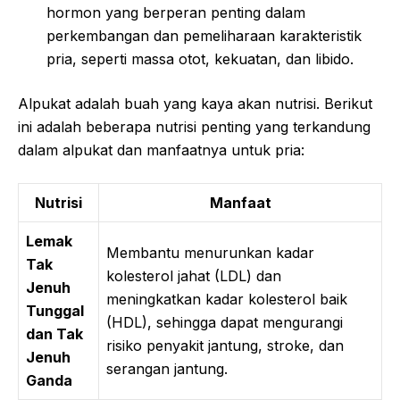
hormon yang berperan penting dalam
perkembangan dan pemeliharaan karakteristik
pria, seperti massa otot, kekuatan, dan libido.
Alpukat adalah buah yang kaya akan nutrisi. Berikut
ini adalah beberapa nutrisi penting yang terkandung
dalam alpukat dan manfaatnya untuk pria:
Nutrisi
Manfaat
Lemak
Membantu menurunkan kadar
Tak
kolesterol jahat (LDL) dan
Jenuh
meningkatkan kadar kolesterol baik
Tunggal
(HDL), sehingga dapat mengurangi
dan Tak
risiko penyakit jantung, stroke, dan
Jenuh
serangan jantung.
Ganda