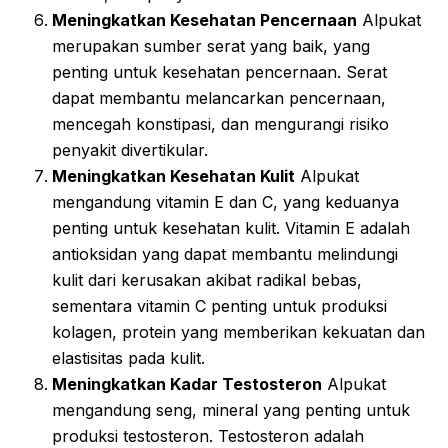
Meningkatkan Kesehatan Pencernaan
Alpukat
merupakan sumber serat yang baik, yang
penting untuk kesehatan pencernaan. Serat
dapat membantu melancarkan pencernaan,
mencegah konstipasi, dan mengurangi risiko
penyakit divertikular.
Meningkatkan Kesehatan Kulit
Alpukat
mengandung vitamin E dan C, yang keduanya
penting untuk kesehatan kulit. Vitamin E adalah
antioksidan yang dapat membantu melindungi
kulit dari kerusakan akibat radikal bebas,
sementara vitamin C penting untuk produksi
kolagen, protein yang memberikan kekuatan dan
elastisitas pada kulit.
Meningkatkan Kadar Testosteron
Alpukat
mengandung seng, mineral yang penting untuk
produksi testosteron. Testosteron adalah