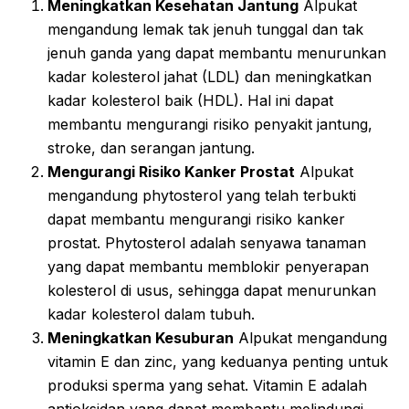
Meningkatkan Kesehatan Jantung
Alpukat
mengandung lemak tak jenuh tunggal dan tak
jenuh ganda yang dapat membantu menurunkan
kadar kolesterol jahat (LDL) dan meningkatkan
kadar kolesterol baik (HDL). Hal ini dapat
membantu mengurangi risiko penyakit jantung,
stroke, dan serangan jantung.
Mengurangi Risiko Kanker Prostat
Alpukat
mengandung phytosterol yang telah terbukti
dapat membantu mengurangi risiko kanker
prostat. Phytosterol adalah senyawa tanaman
yang dapat membantu memblokir penyerapan
kolesterol di usus, sehingga dapat menurunkan
kadar kolesterol dalam tubuh.
Meningkatkan Kesuburan
Alpukat mengandung
vitamin E dan zinc, yang keduanya penting untuk
produksi sperma yang sehat. Vitamin E adalah
antioksidan yang dapat membantu melindungi