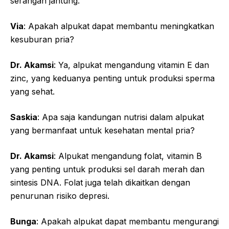
serangan jantung.
Via
: Apakah alpukat dapat membantu meningkatkan
kesuburan pria?
Dr. Akamsi
: Ya, alpukat mengandung vitamin E dan
zinc, yang keduanya penting untuk produksi sperma
yang sehat.
Saskia
: Apa saja kandungan nutrisi dalam alpukat
yang bermanfaat untuk kesehatan mental pria?
Dr. Akamsi
: Alpukat mengandung folat, vitamin B
yang penting untuk produksi sel darah merah dan
sintesis DNA. Folat juga telah dikaitkan dengan
penurunan risiko depresi.
Bunga
: Apakah alpukat dapat membantu mengurangi