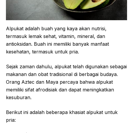
Alpukat adalah buah yang kaya akan nutrisi,
termasuk lemak sehat, vitamin, mineral, dan
antioksidan. Buah ini memiliki banyak manfaat
kesehatan, termasuk untuk pria.
Sejak zaman dahulu, alpukat telah digunakan sebagai
makanan dan obat tradisional di berbagai budaya.
Orang Aztec dan Maya percaya bahwa alpukat
memiliki sifat afrodisiak dan dapat meningkatkan
kesuburan.
Berikut ini adalah beberapa khasiat alpukat untuk
pria: