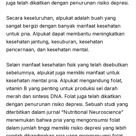
juga telah dikaitkan dengan penurunan risiko depresi.
Secara keseluruhan, alpukat adalah buah yang
sangat bergizi dengan banyak manfaat kesehatan
untuk pria. Alpukat dapat membantu meningkatkan
kesehatan jantung, kesuburan, kesehatan
pencernaan, dan kesehatan mental.
Selain manfaat kesehatan fisik yang telah disebutkan
sebelumnya, alpukat juga memiliki manfaat untuk
kesehatan mental pria. Alpukat mengandung folat,
vitamin B yang penting untuk produksi sel darah
merah dan sintesis DNA. Folat juga telah dikaitkan
dengan penurunan risiko depresi. Sebuah studi yang
diterbitkan dalam jurnal “Nutritional Neuroscience”
menemukan bahwa pria yang mengonsumsi folat
dalam jumlah tinggi memiliki risiko depresi yang lebih
rendah dibandingkan pria yang mengonsumsi folat