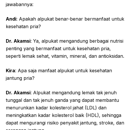
jawabannya:
Andi
: Apakah alpukat benar-benar bermanfaat untuk
kesehatan pria?
Dr. Akamsi
: Ya, alpukat mengandung berbagai nutrisi
penting yang bermanfaat untuk kesehatan pria,
seperti lemak sehat, vitamin, mineral, dan antioksidan.
Kira
: Apa saja manfaat alpukat untuk kesehatan
jantung pria?
Dr. Akamsi
: Alpukat mengandung lemak tak jenuh
tunggal dan tak jenuh ganda yang dapat membantu
menurunkan kadar kolesterol jahat (LDL) dan
meningkatkan kadar kolesterol baik (HDL), sehingga
dapat mengurangi risiko penyakit jantung, stroke, dan