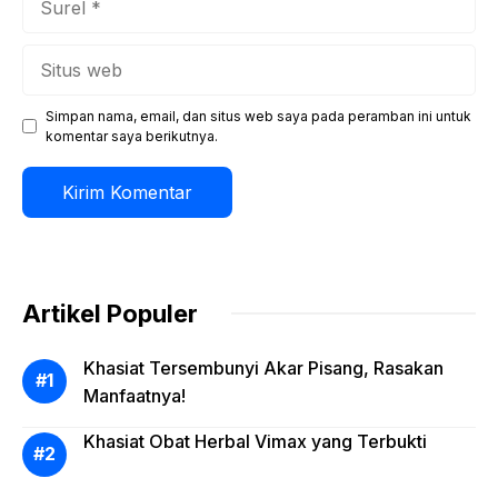
Situs
web
Simpan nama, email, dan situs web saya pada peramban ini untuk
komentar saya berikutnya.
Artikel Populer
Khasiat Tersembunyi Akar Pisang, Rasakan
Manfaatnya!
Khasiat Obat Herbal Vimax yang Terbukti