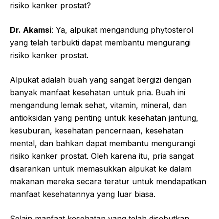
risiko kanker prostat?
Dr. Akamsi
: Ya, alpukat mengandung phytosterol
yang telah terbukti dapat membantu mengurangi
risiko kanker prostat.
Alpukat adalah buah yang sangat bergizi dengan
banyak manfaat kesehatan untuk pria. Buah ini
mengandung lemak sehat, vitamin, mineral, dan
antioksidan yang penting untuk kesehatan jantung,
kesuburan, kesehatan pencernaan, kesehatan
mental, dan bahkan dapat membantu mengurangi
risiko kanker prostat. Oleh karena itu, pria sangat
disarankan untuk memasukkan alpukat ke dalam
makanan mereka secara teratur untuk mendapatkan
manfaat kesehatannya yang luar biasa.
Selain manfaat kesehatan yang telah disebutkan,