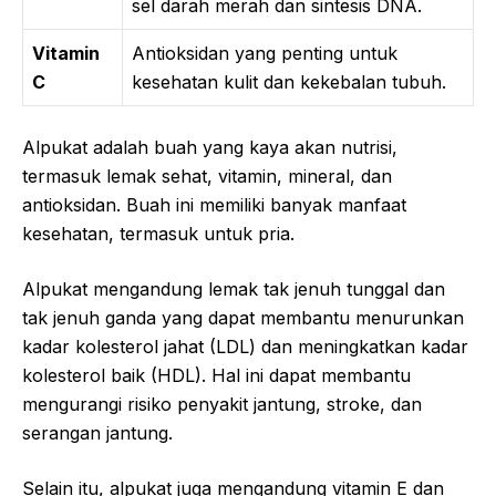
sel darah merah dan sintesis DNA.
Vitamin
Antioksidan yang penting untuk
C
kesehatan kulit dan kekebalan tubuh.
Alpukat adalah buah yang kaya akan nutrisi,
termasuk lemak sehat, vitamin, mineral, dan
antioksidan. Buah ini memiliki banyak manfaat
kesehatan, termasuk untuk pria.
Alpukat mengandung lemak tak jenuh tunggal dan
tak jenuh ganda yang dapat membantu menurunkan
kadar kolesterol jahat (LDL) dan meningkatkan kadar
kolesterol baik (HDL). Hal ini dapat membantu
mengurangi risiko penyakit jantung, stroke, dan
serangan jantung.
Selain itu, alpukat juga mengandung vitamin E dan