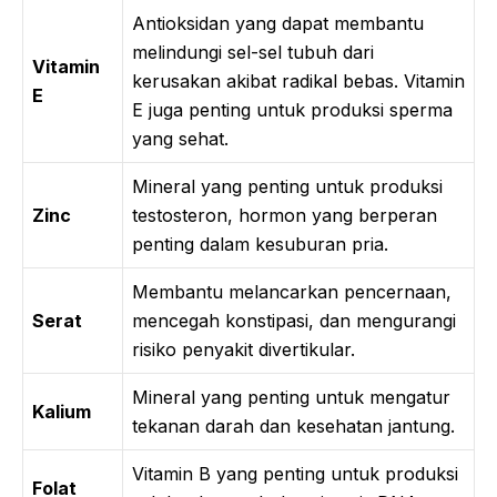
Antioksidan yang dapat membantu
melindungi sel-sel tubuh dari
Vitamin
kerusakan akibat radikal bebas. Vitamin
E
E juga penting untuk produksi sperma
yang sehat.
Mineral yang penting untuk produksi
Zinc
testosteron, hormon yang berperan
penting dalam kesuburan pria.
Membantu melancarkan pencernaan,
Serat
mencegah konstipasi, dan mengurangi
risiko penyakit divertikular.
Mineral yang penting untuk mengatur
Kalium
tekanan darah dan kesehatan jantung.
Vitamin B yang penting untuk produksi
Folat