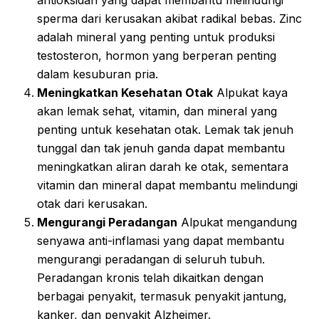
sperma dari kerusakan akibat radikal bebas. Zinc
adalah mineral yang penting untuk produksi
testosteron, hormon yang berperan penting
dalam kesuburan pria.
Meningkatkan Kesehatan Otak
Alpukat kaya
akan lemak sehat, vitamin, dan mineral yang
penting untuk kesehatan otak. Lemak tak jenuh
tunggal dan tak jenuh ganda dapat membantu
meningkatkan aliran darah ke otak, sementara
vitamin dan mineral dapat membantu melindungi
otak dari kerusakan.
Mengurangi Peradangan
Alpukat mengandung
senyawa anti-inflamasi yang dapat membantu
mengurangi peradangan di seluruh tubuh.
Peradangan kronis telah dikaitkan dengan
berbagai penyakit, termasuk penyakit jantung,
kanker, dan penyakit Alzheimer.