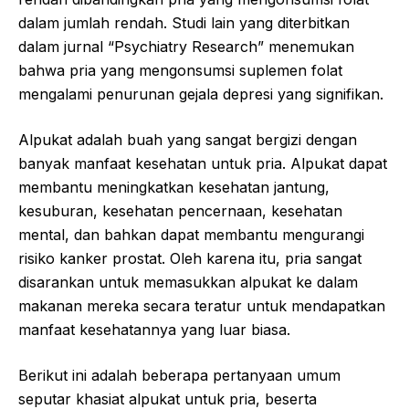
dalam jumlah rendah. Studi lain yang diterbitkan
dalam jurnal “Psychiatry Research” menemukan
bahwa pria yang mengonsumsi suplemen folat
mengalami penurunan gejala depresi yang signifikan.
Alpukat adalah buah yang sangat bergizi dengan
banyak manfaat kesehatan untuk pria. Alpukat dapat
membantu meningkatkan kesehatan jantung,
kesuburan, kesehatan pencernaan, kesehatan
mental, dan bahkan dapat membantu mengurangi
risiko kanker prostat. Oleh karena itu, pria sangat
disarankan untuk memasukkan alpukat ke dalam
makanan mereka secara teratur untuk mendapatkan
manfaat kesehatannya yang luar biasa.
Berikut ini adalah beberapa pertanyaan umum
seputar khasiat alpukat untuk pria, beserta