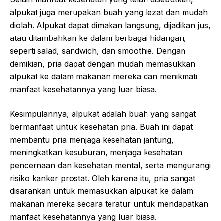
alpukat juga merupakan buah yang lezat dan mudah
diolah. Alpukat dapat dimakan langsung, dijadikan jus,
atau ditambahkan ke dalam berbagai hidangan,
seperti salad, sandwich, dan smoothie. Dengan
demikian, pria dapat dengan mudah memasukkan
alpukat ke dalam makanan mereka dan menikmati
manfaat kesehatannya yang luar biasa.
Kesimpulannya, alpukat adalah buah yang sangat
bermanfaat untuk kesehatan pria. Buah ini dapat
membantu pria menjaga kesehatan jantung,
meningkatkan kesuburan, menjaga kesehatan
pencernaan dan kesehatan mental, serta mengurangi
risiko kanker prostat. Oleh karena itu, pria sangat
disarankan untuk memasukkan alpukat ke dalam
makanan mereka secara teratur untuk mendapatkan
manfaat kesehatannya yang luar biasa.