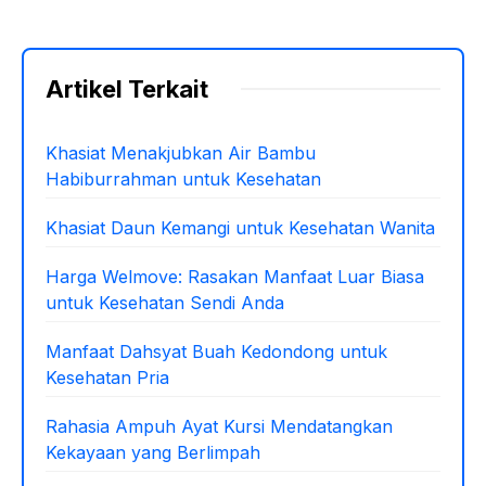
Artikel Terkait
Khasiat Menakjubkan Air Bambu
Habiburrahman untuk Kesehatan
Khasiat Daun Kemangi untuk Kesehatan Wanita
Harga Welmove: Rasakan Manfaat Luar Biasa
untuk Kesehatan Sendi Anda
Manfaat Dahsyat Buah Kedondong untuk
Kesehatan Pria
Rahasia Ampuh Ayat Kursi Mendatangkan
Kekayaan yang Berlimpah