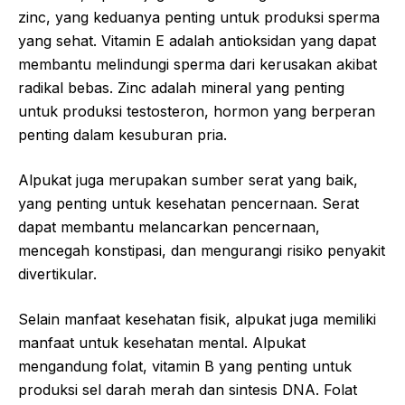
zinc, yang keduanya penting untuk produksi sperma
yang sehat. Vitamin E adalah antioksidan yang dapat
membantu melindungi sperma dari kerusakan akibat
radikal bebas. Zinc adalah mineral yang penting
untuk produksi testosteron, hormon yang berperan
penting dalam kesuburan pria.
Alpukat juga merupakan sumber serat yang baik,
yang penting untuk kesehatan pencernaan. Serat
dapat membantu melancarkan pencernaan,
mencegah konstipasi, dan mengurangi risiko penyakit
divertikular.
Selain manfaat kesehatan fisik, alpukat juga memiliki
manfaat untuk kesehatan mental. Alpukat
mengandung folat, vitamin B yang penting untuk
produksi sel darah merah dan sintesis DNA. Folat