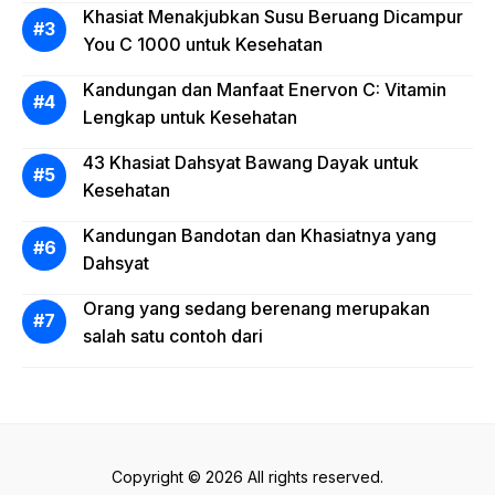
Khasiat Menakjubkan Susu Beruang Dicampur
You C 1000 untuk Kesehatan
Kandungan dan Manfaat Enervon C: Vitamin
Lengkap untuk Kesehatan
43 Khasiat Dahsyat Bawang Dayak untuk
Kesehatan
Kandungan Bandotan dan Khasiatnya yang
Dahsyat
Orang yang sedang berenang merupakan
salah satu contoh dari
Copyright © 2026 All rights reserved.