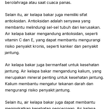
berolahraga atau saat cuaca panas.
Selain itu, air kelapa bakar juga memiliki sifat
antioksidan. Antioksidan adalah senyawa yang
membantu melindungi sel-sel tubuh dari kerusakan.
Air kelapa bakar mengandung antioksidan, seperti
vitamin C dan E, yang dapat membantu mengurangi
risiko penyakit kronis, seperti kanker dan penyakit
jantung.
Air kelapa bakar juga bermanfaat untuk kesehatan
jantung. Air kelapa bakar mengandung kalium, yang
merupakan mineral penting untuk kesehatan jantung.
Kalium membantu mengatur tekanan darah dan
mengurangi risiko penyakit jantung.
Selain itu, air kelapa bakar juga dapat membantu
meningkatkan kesehatan pencernaan. Air kelapa