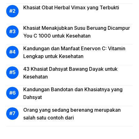
Khasiat Obat Herbal Vimax yang Terbukti
Khasiat Menakjubkan Susu Beruang Dicampur
You C 1000 untuk Kesehatan
Kandungan dan Manfaat Enervon C: Vitamin
Lengkap untuk Kesehatan
43 Khasiat Dahsyat Bawang Dayak untuk
Kesehatan
Kandungan Bandotan dan Khasiatnya yang
Dahsyat
Orang yang sedang berenang merupakan
salah satu contoh dari