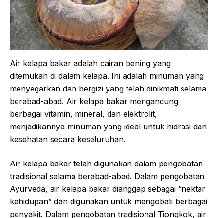
Air kelapa bakar adalah cairan bening yang
ditemukan di dalam kelapa. Ini adalah minuman yang
menyegarkan dan bergizi yang telah dinikmati selama
berabad-abad. Air kelapa bakar mengandung
berbagai vitamin, mineral, dan elektrolit,
menjadikannya minuman yang ideal untuk hidrasi dan
kesehatan secara keseluruhan.
Air kelapa bakar telah digunakan dalam pengobatan
tradisional selama berabad-abad. Dalam pengobatan
Ayurveda, air kelapa bakar dianggap sebagai “nektar
kehidupan” dan digunakan untuk mengobati berbagai
penyakit. Dalam pengobatan tradisional Tiongkok, air