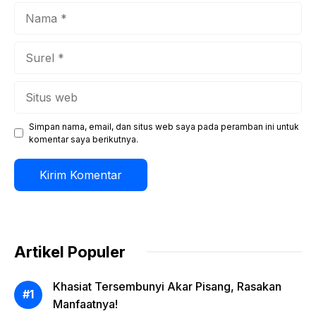
Nama
Surel
Situs
web
Simpan nama, email, dan situs web saya pada peramban ini untuk
komentar saya berikutnya.
Artikel Populer
Khasiat Tersembunyi Akar Pisang, Rasakan
Manfaatnya!