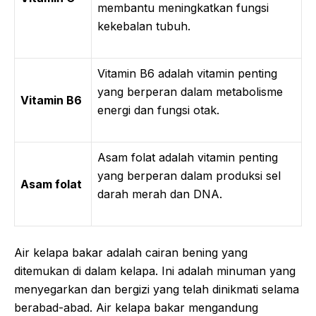
membantu meningkatkan fungsi
kekebalan tubuh.
Vitamin B6 adalah vitamin penting
yang berperan dalam metabolisme
Vitamin B6
energi dan fungsi otak.
Asam folat adalah vitamin penting
yang berperan dalam produksi sel
Asam folat
darah merah dan DNA.
Air kelapa bakar adalah cairan bening yang
ditemukan di dalam kelapa. Ini adalah minuman yang
menyegarkan dan bergizi yang telah dinikmati selama
berabad-abad. Air kelapa bakar mengandung