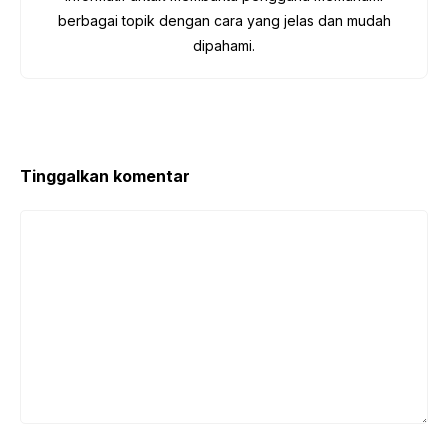
berbagai topik dengan cara yang jelas dan mudah
dipahami.
Tinggalkan komentar
Komentar