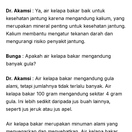
Dr. Akamsi
: Ya, air kelapa bakar baik untuk
kesehatan jantung karena mengandung kalium, yang
merupakan mineral penting untuk kesehatan jantung.
Kalium membantu mengatur tekanan darah dan
mengurangi risiko penyakit jantung.
Bunga
: Apakah air kelapa bakar mengandung
banyak gula?
Dr. Akamsi
: Air kelapa bakar mengandung gula
alami, tetapi jumlahnya tidak terlalu banyak. Air
kelapa bakar 100 gram mengandung sekitar 4 gram
gula. Ini lebih sedikit daripada jus buah lainnya,
seperti jus jeruk atau jus apel.
Air kelapa bakar merupakan minuman alami yang
menyegarkan dan menyehatkan. Air kelapa bakar