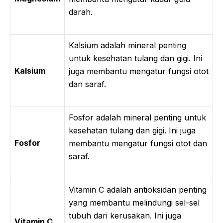
darah.
Kalsium adalah mineral penting
untuk kesehatan tulang dan gigi. Ini
Kalsium
juga membantu mengatur fungsi otot
dan saraf.
Fosfor adalah mineral penting untuk
kesehatan tulang dan gigi. Ini juga
Fosfor
membantu mengatur fungsi otot dan
saraf.
Vitamin C adalah antioksidan penting
yang membantu melindungi sel-sel
tubuh dari kerusakan. Ini juga
Vitamin C