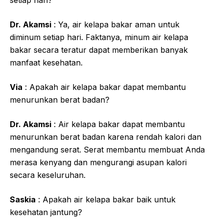
Dr. Akamsi
: Ya, air kelapa bakar aman untuk
diminum setiap hari. Faktanya, minum air kelapa
bakar secara teratur dapat memberikan banyak
manfaat kesehatan.
Via
: Apakah air kelapa bakar dapat membantu
menurunkan berat badan?
Dr. Akamsi
: Air kelapa bakar dapat membantu
menurunkan berat badan karena rendah kalori dan
mengandung serat. Serat membantu membuat Anda
merasa kenyang dan mengurangi asupan kalori
secara keseluruhan.
Saskia
: Apakah air kelapa bakar baik untuk
kesehatan jantung?