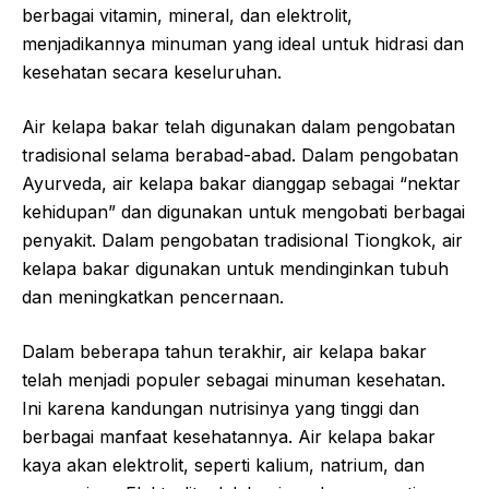
berbagai vitamin, mineral, dan elektrolit,
menjadikannya minuman yang ideal untuk hidrasi dan
kesehatan secara keseluruhan.
Air kelapa bakar telah digunakan dalam pengobatan
tradisional selama berabad-abad. Dalam pengobatan
Ayurveda, air kelapa bakar dianggap sebagai “nektar
kehidupan” dan digunakan untuk mengobati berbagai
penyakit. Dalam pengobatan tradisional Tiongkok, air
kelapa bakar digunakan untuk mendinginkan tubuh
dan meningkatkan pencernaan.
Dalam beberapa tahun terakhir, air kelapa bakar
telah menjadi populer sebagai minuman kesehatan.
Ini karena kandungan nutrisinya yang tinggi dan
berbagai manfaat kesehatannya. Air kelapa bakar
kaya akan elektrolit, seperti kalium, natrium, dan