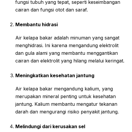
fungsi tubuh yang tepat, seperti keseimbangan
cairan dan fungsi otot dan saraf.
Membantu hidrasi
Air kelapa bakar adalah minuman yang sangat
menghidrasi. Ini karena mengandung elektrolit
dan gula alami yang membantu menggantikan
cairan dan elektrolit yang hilang melalui keringat.
Meningkatkan kesehatan jantung
Air kelapa bakar mengandung kalium, yang
merupakan mineral penting untuk kesehatan
jantung. Kalium membantu mengatur tekanan
darah dan mengurangi risiko penyakit jantung.
Melindungi dari kerusakan sel