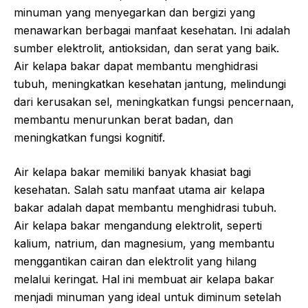
minuman yang menyegarkan dan bergizi yang
menawarkan berbagai manfaat kesehatan. Ini adalah
sumber elektrolit, antioksidan, dan serat yang baik.
Air kelapa bakar dapat membantu menghidrasi
tubuh, meningkatkan kesehatan jantung, melindungi
dari kerusakan sel, meningkatkan fungsi pencernaan,
membantu menurunkan berat badan, dan
meningkatkan fungsi kognitif.
Air kelapa bakar memiliki banyak khasiat bagi
kesehatan. Salah satu manfaat utama air kelapa
bakar adalah dapat membantu menghidrasi tubuh.
Air kelapa bakar mengandung elektrolit, seperti
kalium, natrium, dan magnesium, yang membantu
menggantikan cairan dan elektrolit yang hilang
melalui keringat. Hal ini membuat air kelapa bakar
menjadi minuman yang ideal untuk diminum setelah