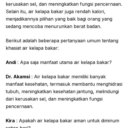
kerusakan sel, dan meningkatkan fungsi pencernaan.
Selain itu, air kelapa bakar juga rendah kalori,
menjadikannya pilihan yang baik bagi orang yang
sedang mencoba menurunkan berat badan.
Berikut adalah beberapa pertanyaan umum tentang
khasiat air kelapa bakar:
Andi
: Apa saja manfaat utama air kelapa bakar?
Dr. Akamsi
: Air kelapa bakar memiliki banyak
manfaat kesehatan, termasuk membantu menghidrasi
tubuh, meningkatkan kesehatan jantung, melindungi
dari kerusakan sel, dan meningkatkan fungsi
pencernaan.
Kira
: Apakah air kelapa bakar aman untuk diminum
setiap hari?