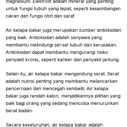
magnesium. Elektrolit adalah mineral yang penting
untuk fungsi tubuh yang tepat, seperti keseimbangan
cairan dan fungsi otot dan saraf.
Air kelapa bakar juga merupakan sumber antioksidan
yang baik. Antioksidan adalah senyawa yang
membantu melindungi sel-sel tubuh dari kerusakan.
Antioksidan dapat membantu mengurangi risiko
penyakit kronis, seperti kanker dan penyakit jantung.
Selain itu, air kelapa bakar mengandung serat. Serat
adalah nutrisi penting yang membantu melancarkan
pencernaan dan mencegah sembelit. Air kelapa
bakar juga rendah kalori, menjadikannya pilihan yang
baik bagi orang yang sedang mencoba menurunkan
berat badan.
Secara keseluruhan, air kelapa bakar adalah