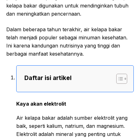
kelapa bakar digunakan untuk mendinginkan tubuh
dan meningkatkan pencernaan.
Dalam beberapa tahun terakhir, air kelapa bakar
telah menjadi populer sebagai minuman kesehatan.
Ini karena kandungan nutrisinya yang tinggi dan
berbagai manfaat kesehatannya.
Daftar isi artikel
Kaya akan elektrolit
Air kelapa bakar adalah sumber elektrolit yang
baik, seperti kalium, natrium, dan magnesium.
Elektrolit adalah mineral yang penting untuk