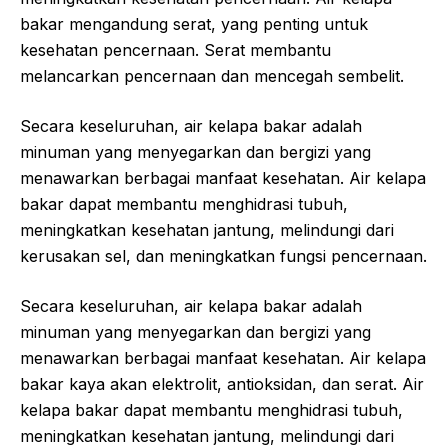
bakar mengandung serat, yang penting untuk
kesehatan pencernaan. Serat membantu
melancarkan pencernaan dan mencegah sembelit.
Secara keseluruhan, air kelapa bakar adalah
minuman yang menyegarkan dan bergizi yang
menawarkan berbagai manfaat kesehatan. Air kelapa
bakar dapat membantu menghidrasi tubuh,
meningkatkan kesehatan jantung, melindungi dari
kerusakan sel, dan meningkatkan fungsi pencernaan.
Secara keseluruhan, air kelapa bakar adalah
minuman yang menyegarkan dan bergizi yang
menawarkan berbagai manfaat kesehatan. Air kelapa
bakar kaya akan elektrolit, antioksidan, dan serat. Air
kelapa bakar dapat membantu menghidrasi tubuh,
meningkatkan kesehatan jantung, melindungi dari