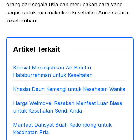
orang dari segala usia dan merupakan cara yang
bagus untuk meningkatkan kesehatan Anda secara
keseluruhan.
Artikel Terkait
Khasiat Menakjubkan Air Bambu
Habiburrahman untuk Kesehatan
Khasiat Daun Kemangi untuk Kesehatan Wanita
Harga Welmove: Rasakan Manfaat Luar Biasa
untuk Kesehatan Sendi Anda
Manfaat Dahsyat Buah Kedondong untuk
Kesehatan Pria