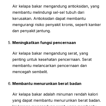
Air kelapa bakar mengandung antioksidan, yang
membantu melindungi sel-sel tubuh dari
kerusakan. Antioksidan dapat membantu
mengurangi risiko penyakit kronis, seperti kanker
dan penyakit jantung.
Meningkatkan fungsi pencernaan
Air kelapa bakar mengandung serat, yang
penting untuk kesehatan pencernaan. Serat
membantu melancarkan pencernaan dan
mencegah sembelit.
Membantu menurunkan berat badan
Air kelapa bakar adalah minuman rendah kalori
yang dapat membantu menurunkan berat badan.