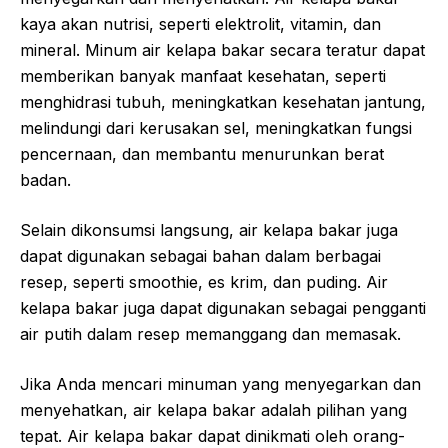
kaya akan nutrisi, seperti elektrolit, vitamin, dan
mineral. Minum air kelapa bakar secara teratur dapat
memberikan banyak manfaat kesehatan, seperti
menghidrasi tubuh, meningkatkan kesehatan jantung,
melindungi dari kerusakan sel, meningkatkan fungsi
pencernaan, dan membantu menurunkan berat
badan.
Selain dikonsumsi langsung, air kelapa bakar juga
dapat digunakan sebagai bahan dalam berbagai
resep, seperti smoothie, es krim, dan puding. Air
kelapa bakar juga dapat digunakan sebagai pengganti
air putih dalam resep memanggang dan memasak.
Jika Anda mencari minuman yang menyegarkan dan
menyehatkan, air kelapa bakar adalah pilihan yang
tepat. Air kelapa bakar dapat dinikmati oleh orang-