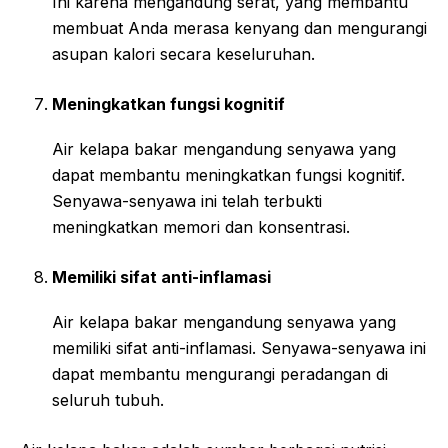
Ini karena mengandung serat, yang membantu
membuat Anda merasa kenyang dan mengurangi
asupan kalori secara keseluruhan.
Meningkatkan fungsi kognitif
Air kelapa bakar mengandung senyawa yang
dapat membantu meningkatkan fungsi kognitif.
Senyawa-senyawa ini telah terbukti
meningkatkan memori dan konsentrasi.
Memiliki sifat anti-inflamasi
Air kelapa bakar mengandung senyawa yang
memiliki sifat anti-inflamasi. Senyawa-senyawa ini
dapat membantu mengurangi peradangan di
seluruh tubuh.