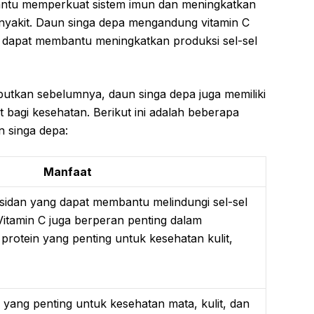
ntu memperkuat sistem imun dan meningkatkan
nyakit. Daun singa depa mengandung vitamin C
 dapat membantu meningkatkan produksi sel-sel
ebutkan sebelumnya, daun singa depa juga memiliki
 bagi kesehatan. Berikut ini adalah beberapa
n singa depa:
Manfaat
ksidan yang dapat membantu melindungi sel-sel
Vitamin C juga berperan penting dalam
rotein yang penting untuk kesehatan kulit,
i yang penting untuk kesehatan mata, kulit, dan