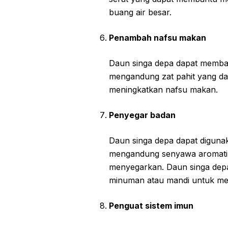
buang air besar.
Penambah nafsu makan
Daun singa depa dapat memba
mengandung zat pahit yang d
meningkatkan nafsu makan.
Penyegar badan
Daun singa depa dapat diguna
mengandung senyawa aromatik
menyegarkan. Daun singa dep
minuman atau mandi untuk me
Penguat sistem imun