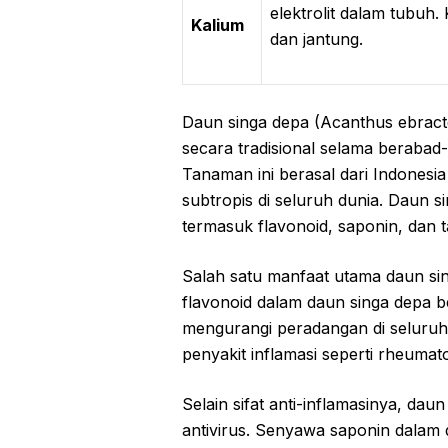
elektrolit dalam tubuh.
Kalium
dan jantung.
Daun singa depa (Acanthus ebract
secara tradisional selama berabad
Tanaman ini berasal dari Indonesia
subtropis di seluruh dunia. Daun 
termasuk flavonoid, saponin, dan 
Salah satu manfaat utama daun sin
flavonoid dalam daun singa depa 
mengurangi peradangan di seluruh
penyakit inflamasi seperti rheumato
Selain sifat anti-inflamasinya, daun
antivirus. Senyawa saponin dalam 