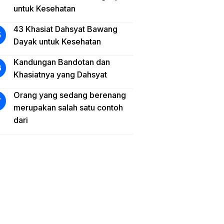
untuk Kesehatan
43 Khasiat Dahsyat Bawang
Dayak untuk Kesehatan
Kandungan Bandotan dan
Khasiatnya yang Dahsyat
Orang yang sedang berenang
merupakan salah satu contoh
dari