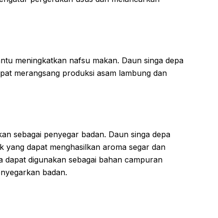
ntu meningkatkan nafsu makan. Daun singa depa
apat merangsang produksi asam lambung dan
kan sebagai penyegar badan. Daun singa depa
 yang dapat menghasilkan aroma segar dan
a dapat digunakan sebagai bahan campuran
nyegarkan badan.