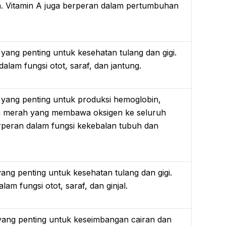
h. Vitamin A juga berperan dalam pertumbuhan
 yang penting untuk kesehatan tulang dan gigi.
alam fungsi otot, saraf, dan jantung.
l yang penting untuk produksi hemoglobin,
ah merah yang membawa oksigen ke seluruh
erperan dalam fungsi kekebalan tubuh dan
yang penting untuk kesehatan tulang dan gigi.
lam fungsi otot, saraf, dan ginjal.
 yang penting untuk keseimbangan cairan dan